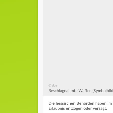
© dpa
Beschlagnahmte Waffen (Symbolbild
Die hessischen Behörden haben im 
Erlaubnis entzogen oder versagt.