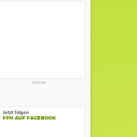
Jetzt folgen
FFH AUF FACEBOOK