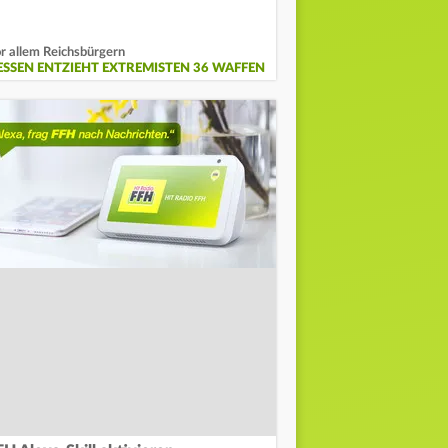
r allem Reichsbürgern
ESSEN ENTZIEHT EXTREMISTEN 36 WAFFEN