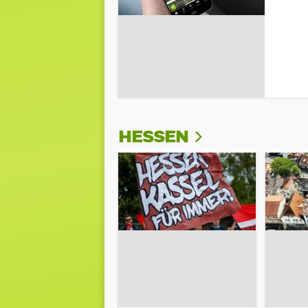
HESSEN