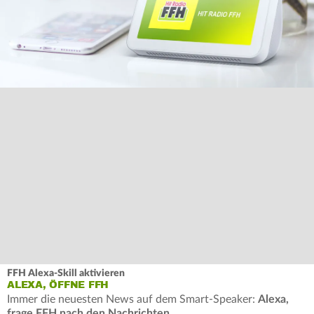
FFH Alexa-Skill aktivieren
ALEXA, ÖFFNE FFH
Immer die neuesten News auf dem Smart-Speaker:
Alexa,
frage FFH nach den Nachrichten
.