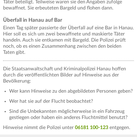
Täter beteiligt. Teilweise waren sie den Angaben zufolge
bewaffnet. Sie erbeuteten Bargeld und flohen dann.
Überfall in Hanau auf Bar
Einen Tag später passierte der Überfall auf eine Bar in Hanau.
Hier soll es sich um zwei bewaffnete und maskierte Täter
handeln. Auch sie entkamen mit Bargeld. Die Polizei prüft
noch, ob es einen Zusammenhang zwischen den beiden
Taten gibt.
Die Staatsanwaltschaft und Kriminalpolizei Hanau hoffen
durch die veröffentlichten Bilder auf Hinweise aus der
Bevölkerung:
Wer kann Hinweise zu den abgebildeten Personen geben?
Wer hat sie auf der Flucht beobachtet?
Sind die Unbekannten möglicherweise in ein Fahrzeug
gestiegen oder haben ein anderes Fluchtmittel benutzt?
Hinweise nimmt die Polizei unter
06181 100-123
entgegen.