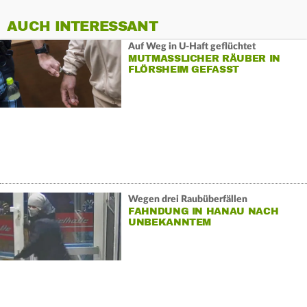
AUCH INTERESSANT
Auf Weg in U-Haft geflüchtet
MUTMASSLICHER RÄUBER IN
FLÖRSHEIM GEFASST
Wegen drei Raubüberfällen
FAHNDUNG IN HANAU NACH
UNBEKANNTEM