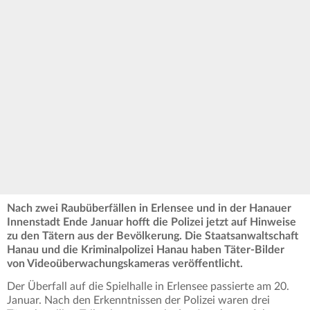
Nach zwei Raubüberfällen in Erlensee und in der Hanauer
Innenstadt Ende Januar hofft die Polizei jetzt auf Hinweise
zu den Tätern aus der Bevölkerung. Die Staatsanwaltschaft
Hanau und die Kriminalpolizei Hanau haben Täter-Bilder
von Videoüberwachungskameras veröffentlicht.
Der Überfall auf die Spielhalle in Erlensee passierte am 20.
Januar. Nach den Erkenntnissen der Polizei waren drei