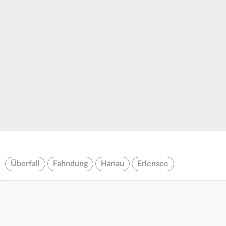
Überfall
Fahndung
Hanau
Erlensee