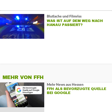
Blutlache und Filmriss
WAS IST AUF DEM WEG NACH
HANAU PASSIERT?
MEHR VON FFH
Mehr News aus Hessen
FFH ALS BEVORZUGTE QUELLE
BEI GOOGLE