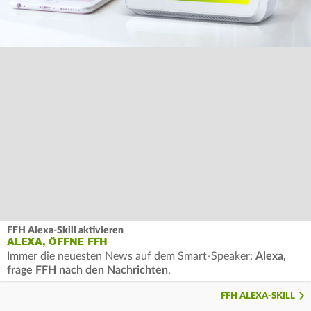
FFH Alexa-Skill aktivieren
ALEXA, ÖFFNE FFH
Immer die neuesten News auf dem Smart-Speaker:
Alexa,
frage FFH nach den Nachrichten
.
FFH ALEXA-SKILL