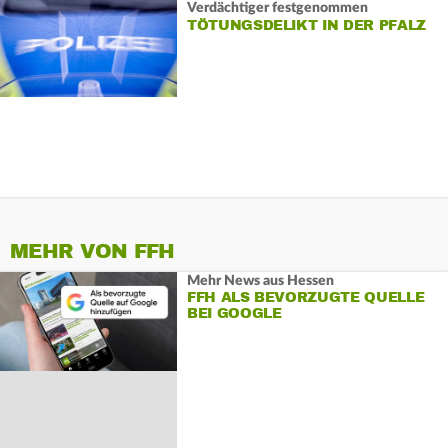
Verdächtiger festgenommen
TÖTUNGSDELIKT IN DER PFALZ
MEHR VON FFH
Mehr News aus Hessen
FFH ALS BEVORZUGTE QUELLE
BEI GOOGLE