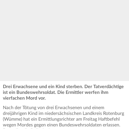
Drei Erwachsene und ein Kind sterben. Der Tatverdächtige
ist ein Bundeswehrsoldat. Die Ermittler werfen ihm
vierfachen Mord vor.
Nach der Tötung von drei Erwachsenen und einem
dreijährigen Kind im niedersächsischen Landkreis Rotenburg
(Wümme) hat ein Ermittlungsrichter am Freitag Haftbefehl
wegen Mordes gegen einen Bundeswehrsoldaten erlassen.