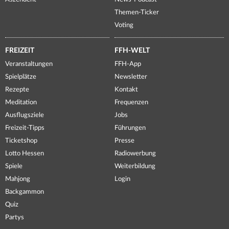
Themen-Ticker
Voting
FREIZEIT
FFH-WELT
Veranstaltungen
FFH-App
Spielplätze
Newsletter
Rezepte
Kontakt
Meditation
Frequenzen
Ausflugsziele
Jobs
Freizeit-Tipps
Führungen
Ticketshop
Presse
Lotto Hessen
Radiowerbung
Spiele
Weiterbildung
Mahjong
Login
Backgammon
Quiz
Partys