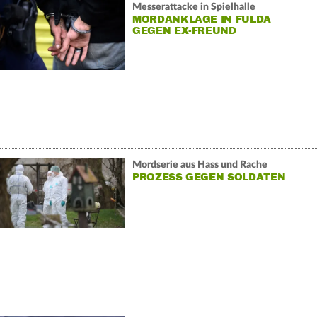
Messerattacke in Spielhalle
MORDANKLAGE IN FULDA
GEGEN EX-FREUND
Mordserie aus Hass und Rache
PROZESS GEGEN SOLDATEN