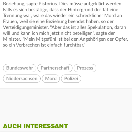
Beziehung, sagte Pistorius. Dies müsse aufgeklärt werden.
Falls es sich bestätige, dass der Hintergrund der Tat eine
Trennung war, wäre das wieder ein schrecklicher Mord an
Frauen, weil sie eine Beziehung beendet haben, so der
Verteidigungsminister. "Aber das ist alles Spekulation, daran
will und kann ich mich jetzt nicht beteiligen", sagte der
Minister. "Mein Mitgefühl ist bei den Angehörigen der Opfer,
so ein Verbrechen ist einfach furchtbar."
Bundeswehr
Partnerschaft
Prozess
Niedersachsen
Mord
Polizei
AUCH INTERESSANT