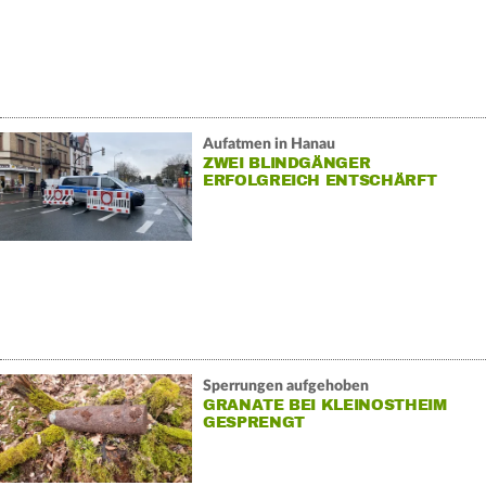
Aufatmen in Hanau
ZWEI BLINDGÄNGER
ERFOLGREICH ENTSCHÄRFT
Sperrungen aufgehoben
GRANATE BEI KLEINOSTHEIM
GESPRENGT