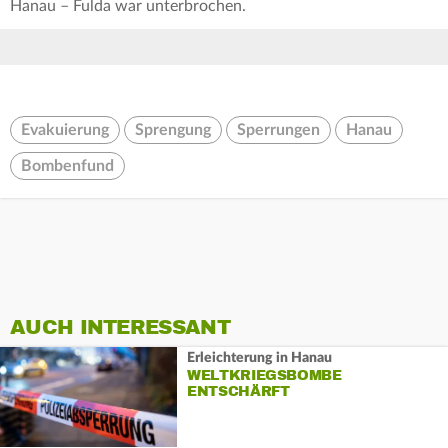
Hanau – Fulda war unterbrochen.
Evakuierung
Sprengung
Sperrungen
Hanau
Bombenfund
AUCH INTERESSANT
Erleichterung in Hanau
WELTKRIEGSBOMBE
ENTSCHÄRFT