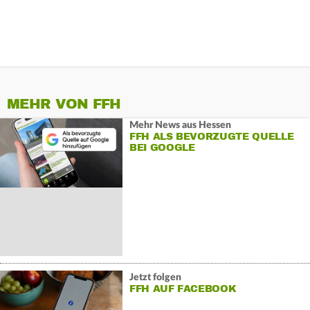
MEHR VON FFH
Mehr News aus Hessen
FFH ALS BEVORZUGTE QUELLE
BEI GOOGLE
Jetzt folgen
FFH AUF FACEBOOK