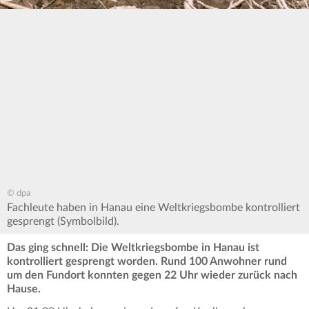
© dpa
Fachleute haben in Hanau eine Weltkriegsbombe kontrolliert
gesprengt (Symbolbild).
Das ging schnell: Die Weltkriegsbombe in Hanau ist
kontrolliert gesprengt worden. Rund 100 Anwohner rund
um den Fundort konnten gegen 22 Uhr wieder zurück nach
Hause.