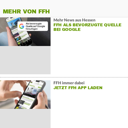
MEHR VON FFH
Mehr News aus Hessen
FFH ALS BEVORZUGTE QUELLE
BEI GOOGLE
FFH immer dabei
JETZT FFH APP LADEN