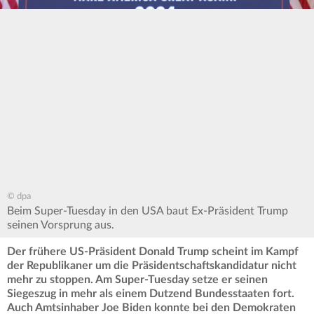
© dpa
Beim Super-Tuesday in den USA baut Ex-Präsident Trump
seinen Vorsprung aus.
Der frühere US-Präsident Donald Trump scheint im Kampf
der Republikaner um die Präsidentschaftskandidatur nicht
mehr zu stoppen. Am Super-Tuesday setze er seinen
Siegeszug in mehr als einem Dutzend Bundesstaaten fort.
Auch Amtsinhaber Joe Biden konnte bei den Demokraten