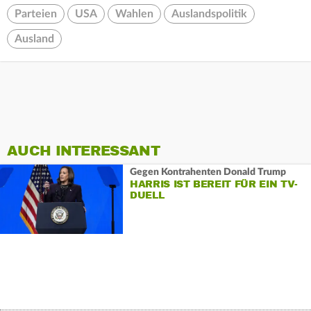
Parteien
USA
Wahlen
Auslandspolitik
Ausland
AUCH INTERESSANT
Gegen Kontrahenten Donald Trump
HARRIS IST BEREIT FÜR EIN TV-
DUELL