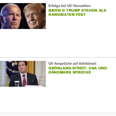
Erfolge bei US-Vorwahlen
BIDEN & TRUMP STEHEN ALS
KANDIDATEN FEST
US-Ansprüche auf Arktisinsel
GRÖNLAND-STREIT: USA UND
DÄNEMARK SPRECHE