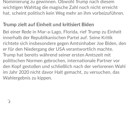
Nominierung zu gewinnen. Obwohl Trump nach diesem
wichtigen Wahltag die magische Zahl noch nicht erreicht
hat, scheint politisch kein Weg mehr an ihm vorbeizuführen.
Trump zielt auf Einheit und kritisiert Biden
Bei einer Rede in Mar-a-Lago, Florida, rief Trump zu Einheit
innerhalb der Republikanischen Partei auf. Seine Kritik
richtete sich insbesondere gegen Amtsinhaber Joe Biden, den
er für den Niedergang der USA verantwortlich machte.
Trump hat bereits während seiner ersten Amtszeit mit
politischen Normen gebrochen, internationale Partner vor
den Kopf gestoßen und schließlich nach der verlorenen Wahl
im Jahr 2020 nicht davor Halt gemacht, zu versuchen, das
Wahlergebnis zu kippen.