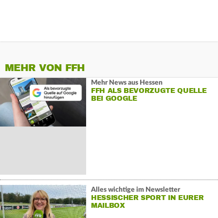
MEHR VON FFH
Mehr News aus Hessen
FFH ALS BEVORZUGTE QUELLE
BEI GOOGLE
Alles wichtige im Newsletter
HESSISCHER SPORT IN EURER
MAILBOX