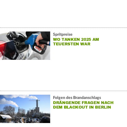
Spritpreise
WO TANKEN 2025 AM
TEUERSTEN WAR
Folgen des Brandanschlags
DRÄNGENDE FRAGEN NACH
DEM BLACKOUT IN BERLIN