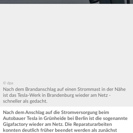
© dpa
Nach dem Brandanschlag auf einen Strommast in der Nähe
ist das Tesla-Werk in Brandenburg wieder am Netz -
schneller als gedacht.
Nach dem Anschlag auf die Stromversorgung beim
Autobauer Tesla in Grünheide bei Berlin ist die sogenannte
Gigafactory wieder am Netz. Die Reparaturarbeiten
konnten deutlich früher beendet werden als zunächst