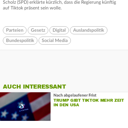
Scholz (SPD) erklärte kürzlich, dass die Regierung künftig
auf Tiktok präsent sein wolle.
Parteien
Gesetz
Digital
Auslandspolitik
Bundespolitik
Social Media
AUCH INTERESSANT
Nach abgelaufener Frist
TRUMP GIBT TIKTOK MEHR ZEIT
IN DEN USA