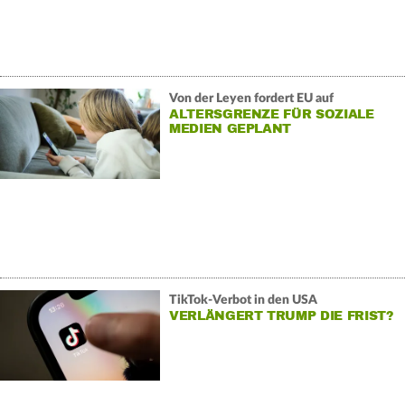
Von der Leyen fordert EU auf
ALTERSGRENZE FÜR SOZIALE
MEDIEN GEPLANT
TikTok-Verbot in den USA
VERLÄNGERT TRUMP DIE FRIST?