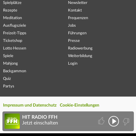
Spielplätze
Newsletter
Rezepte
Kontakt
Meditation
Frequenzen
Ausflugsziele
Jobs
Freizeit-Tipps
Führungen
Ticketshop
Presse
Lotto Hessen
Radiowerbung
Spiele
Weiterbildung
Mahjong
Login
Backgammon
Quiz
Partys
Impressum und Datenschutz
Cookie-Einstellungen
HIT RADIO FFH
Jetzt einschalten