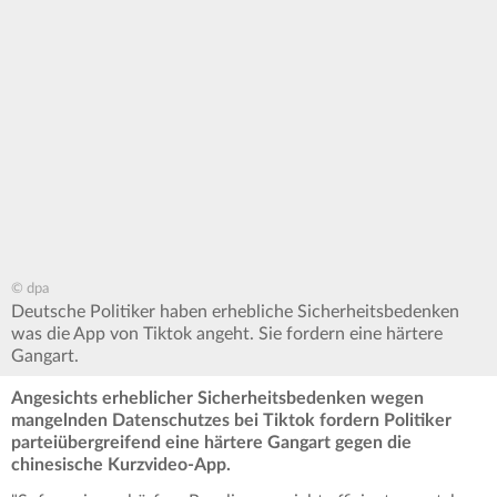
© dpa
Deutsche Politiker haben erhebliche Sicherheitsbedenken
was die App von Tiktok angeht. Sie fordern eine härtere
Gangart.
Angesichts erheblicher Sicherheitsbedenken wegen
mangelnden Datenschutzes bei Tiktok fordern Politiker
parteiübergreifend eine härtere Gangart gegen die
chinesische Kurzvideo-App.