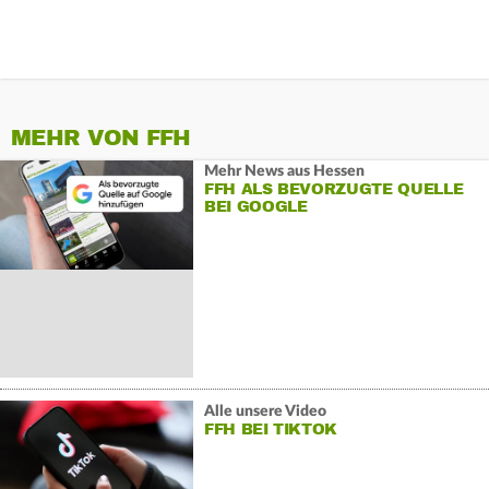
MEHR VON FFH
Mehr News aus Hessen
FFH ALS BEVORZUGTE QUELLE
BEI GOOGLE
Alle unsere Video
FFH BEI TIKTOK