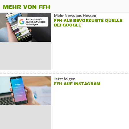
MEHR VON FFH
Mehr News aus Hessen
FFH ALS BEVORZUGTE QUELLE
BEI GOOGLE
Jetzt folgen
FFH AUF INSTAGRAM