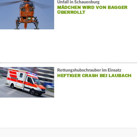
Unfall in Schauenburg
MÄDCHEN WIRD VON BAGGER
ÜBERROLLT
Rettungshubschrauber im Einsatz
HEFTIGER CRASH BEI LAUBACH