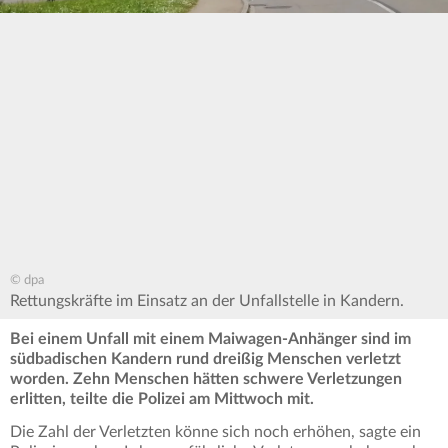
© dpa
Rettungskräfte im Einsatz an der Unfallstelle in Kandern.
Bei einem Unfall mit einem Maiwagen-Anhänger sind im
südbadischen Kandern rund dreißig Menschen verletzt
worden. Zehn Menschen hätten schwere Verletzungen
erlitten, teilte die Polizei am Mittwoch mit.
Die Zahl der Verletzten könne sich noch erhöhen, sagte ein