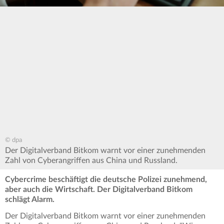
© dpa
Der Digitalverband Bitkom warnt vor einer zunehmenden
Zahl von Cyberangriffen aus China und Russland.
Cybercrime beschäftigt die deutsche Polizei zunehmend,
aber auch die Wirtschaft. Der Digitalverband Bitkom
schlägt Alarm.
Der Digitalverband Bitkom warnt vor einer zunehmenden