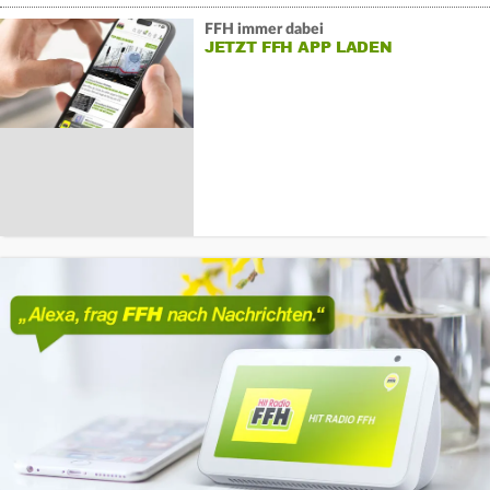
FFH immer dabei
JETZT FFH APP LADEN