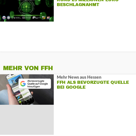
BESCHLAGNAHMT
MEHR VON FFH
Mehr News aus Hessen
FFH ALS BEVORZUGTE QUELLE
BEI GOOGLE