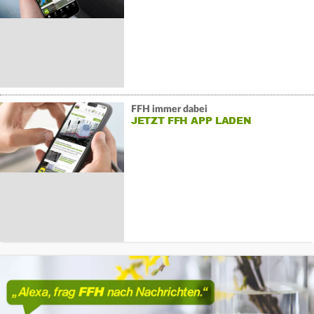
FFH immer dabei
JETZT FFH APP LADEN