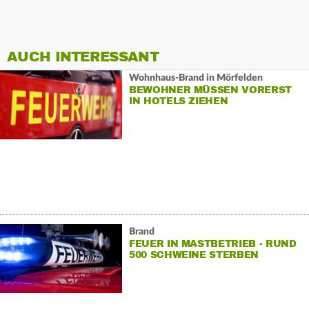
AUCH INTERESSANT
Wohnhaus-Brand in Mörfelden
BEWOHNER MÜSSEN VORERST
IN HOTELS ZIEHEN
Brand
FEUER IN MASTBETRIEB - RUND
500 SCHWEINE STERBEN