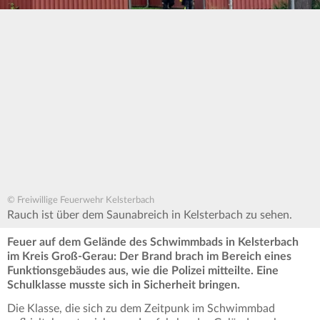
© Freiwillige Feuerwehr Kelsterbach
Rauch ist über dem Saunabreich in Kelsterbach zu sehen.
Feuer auf dem Gelände des Schwimmbads in Kelsterbach
im Kreis Groß-Gerau: Der Brand brach im Bereich eines
Funktionsgebäudes aus, wie die Polizei mitteilte. Eine
Schulklasse musste sich in Sicherheit bringen.
Die Klasse, die sich zu dem Zeitpunk im Schwimmbad