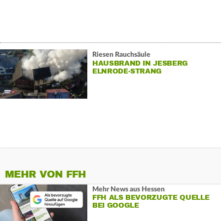
Riesen Rauchsäule
HAUSBRAND IN JESBERG
ELNRODE-STRANG
MEHR VON FFH
Mehr News aus Hessen
FFH ALS BEVORZUGTE QUELLE
BEI GOOGLE