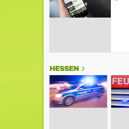
HESSEN