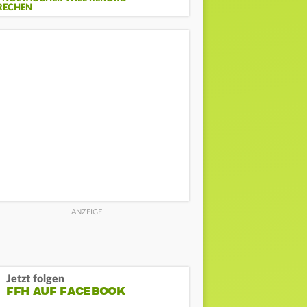
RECHEN
Jetzt folgen
FFH AUF FACEBOOK