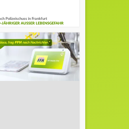
ch Polizeischuss in Frankfurt
0-JÄHRIGER AUSSER LEBENSGEFAHR