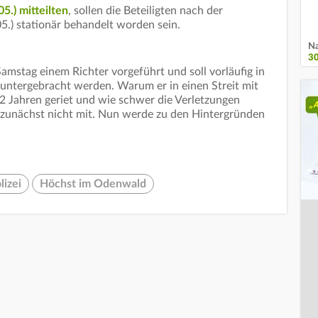
5.) mitteilten
, sollen die Beteiligten nach der
5.) stationär behandelt worden sein.
Na
3
stag einem Richter vorgeführt und soll vorläufig in
untergebracht werden. Warum er in einen Streit mit
2 Jahren geriet und wie schwer die Verletzungen
t zunächst nicht mit. Nun werde zu den Hintergründen
lizei
Höchst im Odenwald