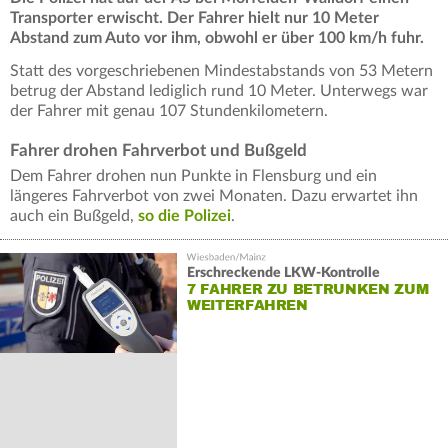
Transporter erwischt. Der Fahrer hielt nur 10 Meter
Abstand zum Auto vor ihm, obwohl er über 100 km/h fuhr.
Statt des vorgeschriebenen Mindestabstands von 53 Metern
betrug der Abstand lediglich rund 10 Meter. Unterwegs war
der Fahrer mit genau 107 Stundenkilometern.
Fahrer drohen Fahrverbot und Bußgeld
Dem Fahrer drohen nun Punkte in Flensburg und ein
längeres Fahrverbot von zwei Monaten. Dazu erwartet ihn
auch ein Bußgeld,
so die Polizei
.
Erschreckende LKW-Kontrolle
7 FAHRER ZU BETRUNKEN ZUM
WEITERFAHREN