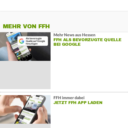
MEHR VON FFH
Mehr News aus Hessen
FFH ALS BEVORZUGTE QUELLE
BEI GOOGLE
FFH immer dabei
JETZT FFH APP LADEN