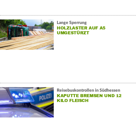
Lange Sperrung
HOLZLASTER AUF A5
UMGESTÜRZT
Reisebuskontrollen in Südhessen
KAPUTTE BREMSEN UND 12
KILO FLEISCH