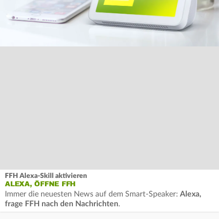
FFH Alexa-Skill aktivieren
ALEXA, ÖFFNE FFH
Immer die neuesten News auf dem Smart-Speaker:
Alexa,
frage FFH nach den Nachrichten
.