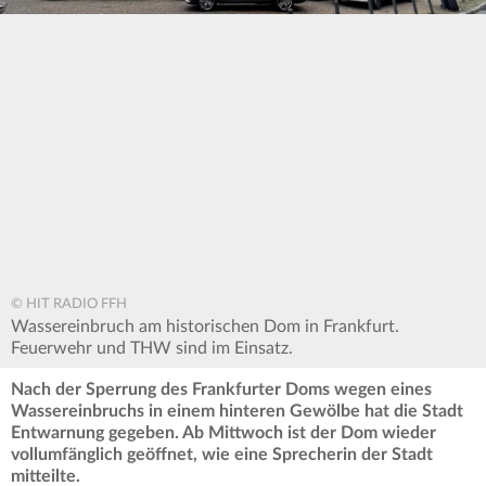
© HIT RADIO FFH
Wassereinbruch am historischen Dom in Frankfurt.
Feuerwehr und THW sind im Einsatz.
Nach der Sperrung des Frankfurter Doms wegen eines
Wassereinbruchs in einem hinteren Gewölbe hat die Stadt
Entwarnung gegeben. Ab Mittwoch ist der Dom wieder
vollumfänglich geöffnet, wie eine Sprecherin der Stadt
mitteilte.