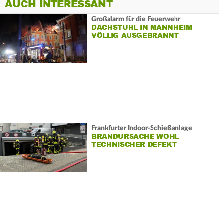
AUCH INTERESSANT
Großalarm für die Feuerwehr
DACHSTUHL IN MANNHEIM
VÖLLIG AUSGEBRANNT
Frankfurter Indoor-Schießanlage
BRANDURSACHE WOHL
TECHNISCHER DEFEKT