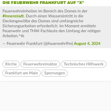
DIE FEUERWEHR FRANKFURT AUF "X"
Feuerwehreinheiten im Bereich des Domes in der
#Innenstadt
. Durch einen Wassereintritt in die
Deckengewölbe des Domes sind umfangreiche
Sicherungsarbeiten erforderlich. Im Moment ermitteln
Feuerwehr und THW-Fachleute den Umfang der nötigen
Arbeiten.^tk
— Feuerwehr Frankfurt (@feuerwehrffm)
August 4, 2024
Kirche
Feuerwehreinsätze
Technisches Hilfswerk
Frankfurt am Main
Sperrungen