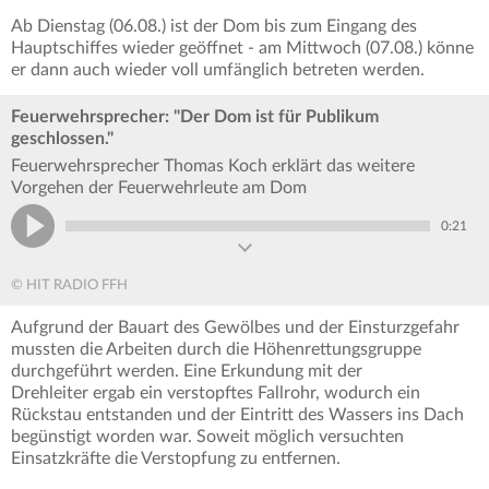
Ab Dienstag (06.08.) ist der Dom bis zum Eingang des
Hauptschiffes wieder geöffnet - am Mittwoch (07.08.) könne
er dann auch wieder voll umfänglich betreten werden.
Feuerwehrsprecher: "Der Dom ist für Publikum
geschlossen."
Feuerwehrsprecher Thomas Koch erklärt das weitere
Vorgehen der Feuerwehrleute am Dom
0:21
© HIT RADIO FFH
Aufgrund der Bauart des Gewölbes und der Einsturzgefahr
mussten die Arbeiten durch die Höhenrettungsgruppe
durchgeführt werden. Eine Erkundung mit der
Drehleiter ergab ein verstopftes Fallrohr, wodurch ein
Rückstau entstanden und der Eintritt des Wassers ins Dach
begünstigt worden war. Soweit möglich versuchten
Einsatzkräfte die Verstopfung zu entfernen.