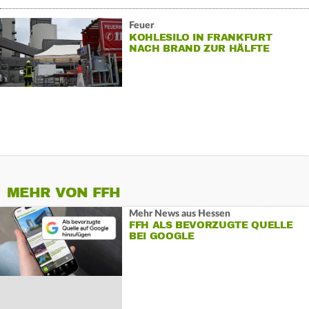
Feuer
KOHLESILO IN FRANKFURT
NACH BRAND ZUR HÄLFTE
AUSGERÄUMT
MEHR VON FFH
Mehr News aus Hessen
FFH ALS BEVORZUGTE QUELLE
BEI GOOGLE