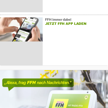
FFH immer dabei
JETZT FFH APP LADEN