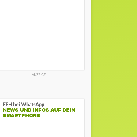
FFH bei WhatsApp
NEWS UND INFOS AUF DEIN
SMARTPHONE