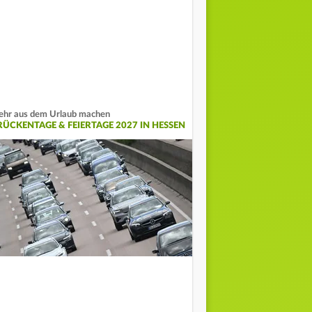
hr aus dem Urlaub machen
RÜCKENTAGE & FEIERTAGE 2027 IN HESSEN