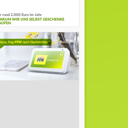
r rund 2.000 Euro im Jahr
ARUM WIR UNS SELBST GESCHENKE
AUFEN