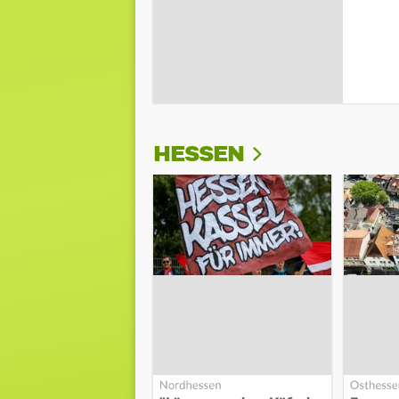
HESSEN