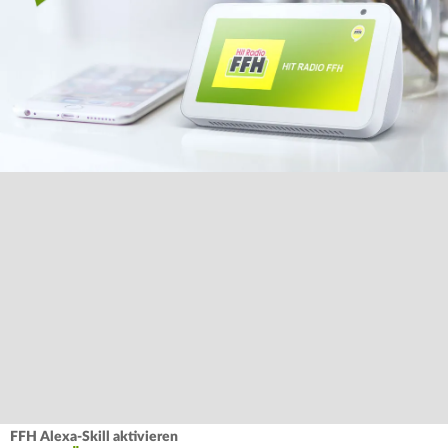
FFH Alexa-Skill aktivieren