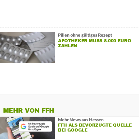
Pillen ohne gültiges Rezept
APOTHEKER MUSS 8.000 EURO
ZAHLEN
MEHR VON FFH
Mehr News aus Hessen
FFH ALS BEVORZUGTE QUELLE
BEI GOOGLE