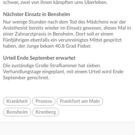
schwer, zwei von ihnen kämpften ums Überleben.
Nächster Einsatz in Bensheim
Nur wenige Stunden nach dem Tod des Mädchens war der
Anästhesist bereits wieder im Einsatz gewesen, dieses Mal in
einer Zahnarztpraxis in Bensheim. Dort soll er einem
Fünfjährigen ebenfalls ein verunreinigtes Mittel gespritzt
haben, der Junge bekam 40,8 Grad Fieber.
Urteil Ende September erwartet
Die zuständige Große Strafkammer hat sieben
Verhandlungstage eingeplant, mit einem Urteil wird Ende
September gerechnet.
Krankheit
Prozess
Frankfurt am Main
Bensheim
Kronberg