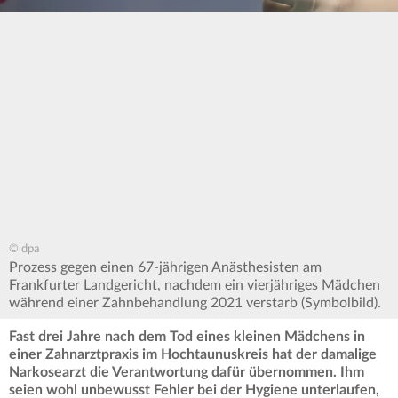
© dpa
Prozess gegen einen 67-jährigen Anästhesisten am
Frankfurter Landgericht, nachdem ein vierjähriges Mädchen
während einer Zahnbehandlung 2021 verstarb (Symbolbild).
Fast drei Jahre nach dem Tod eines kleinen Mädchens in
einer Zahnarztpraxis im Hochtaunuskreis hat der damalige
Narkosearzt die Verantwortung dafür übernommen. Ihm
seien wohl unbewusst Fehler bei der Hygiene unterlaufen,