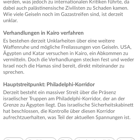
werden, was jedoch zu internationalen Kritiken führte, da
dabei auch palästinensische Zivilisten zu Schaden kamen.
Wie viele Geiseln noch im Gazastreifen sind, ist derzeit
unklar.
Verhandlungen in Kairo verfahren
Es bestehen derzeit Unklarheiten über eine weitere
Waffenruhe und mögliche Freilassungen von Geiseln. USA,
Ägypten und Katar versuchen in Kairo, ein Abkommen zu
vermitteln. Doch die Verhandlungen stecken fest und weder
Israel noch die Hamas sind bereit, direkt miteinander zu
sprechen.
Hauptstreitpunkt: Philadelphi-Korridor
Derzeit besteht ein massiver Streit über die Präsenz
israelischer Truppen am Philadelphi-Korridor, der an der
Grenze zu Ägypten liegt. Das israelische Sicherheitskabinett
hat beschlossen, die Kontrolle über diesen Korridor
aufrechtzuerhalten, was Teil der aktuellen Spannungen ist.