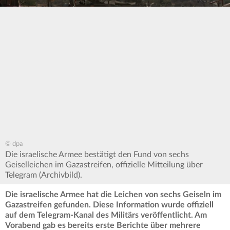
© dpa
Die israelische Armee bestätigt den Fund von sechs
Geiselleichen im Gazastreifen, offizielle Mitteilung über
Telegram (Archivbild).
Die israelische Armee hat die Leichen von sechs Geiseln im
Gazastreifen gefunden. Diese Information wurde offiziell
auf dem Telegram-Kanal des Militärs veröffentlicht. Am
Vorabend gab es bereits erste Berichte über mehrere