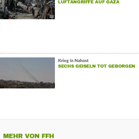
LUFTANGRIFFE AUF GAZA
Krieg in Nahost
SECHS GEISELN TOT GEBORGEN
MEHR VON FFH