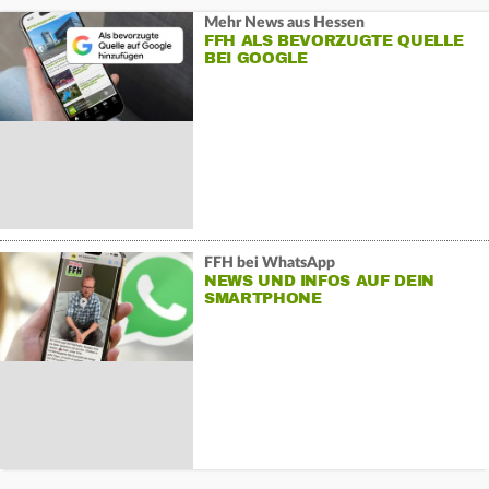
Mehr News aus Hessen
FFH ALS BEVORZUGTE QUELLE
BEI GOOGLE
FFH bei WhatsApp
NEWS UND INFOS AUF DEIN
SMARTPHONE