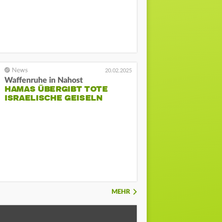
20.02.2025
Waffenruhe in Nahost
HAMAS ÜBERGIBT TOTE
ISRAELISCHE GEISELN
MEHR