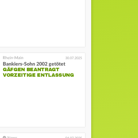
30.07.2025
Bankiers-Sohn 2002 getötet
GÄFGEN BEANTRAGT
VORZEITIGE ENTLASSUNG