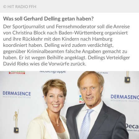
© HIT RADIO FFH
Was soll Gerhard Delling getan haben?
Der Sportjournalist und Fernsehmoderator soll die Anreise
von Christina Block nach Baden-Württemberg organisiert
und ihre Rückkehr mit den Kindern nach Hamburg
koordiniert haben. Delling wird zudem verdächtigt,
gegenüber Kriminalbeamten falsche Angaben gemacht zu
haben. Er ist wegen Beihilfe angeklagt. Dellings Verteidiger
David Rieks wies die Vorwürfe zurück.