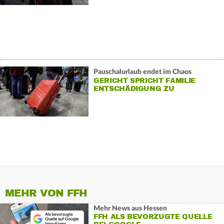
Pauschalurlaub endet im Chaos
GERICHT SPRICHT FAMILIE
ENTSCHÄDIGUNG ZU
MEHR VON FFH
Mehr News aus Hessen
FFH ALS BEVORZUGTE QUELLE