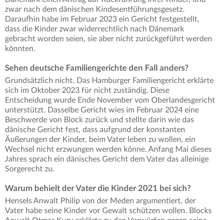
zwar nach dem dänischen Kindesentführungsgesetz.
Daraufhin habe im Februar 2023 ein Gericht festgestellt,
dass die Kinder zwar widerrechtlich nach Dänemark
gebracht worden seien, sie aber nicht zurückgeführt werden
könnten.
Sehen deutsche Familiengerichte den Fall anders?
Grundsätzlich nicht. Das Hamburger Familiengericht erklärte
sich im Oktober 2023 für nicht zuständig. Diese
Entscheidung wurde Ende November vom Oberlandesgericht
unterstützt. Dasselbe Gericht wies im Februar 2024 eine
Beschwerde von Block zurück und stellte darin wie das
dänische Gericht fest, dass aufgrund der konstanten
Äußerungen der Kinder, beim Vater leben zu wollen, ein
Wechsel nicht erzwungen werden könne. Anfang Mai dieses
Jahres sprach ein dänisches Gericht dem Vater das alleinige
Sorgerecht zu.
Warum behielt der Vater die Kinder 2021 bei sich?
Hensels Anwalt Philip von der Meden argumentiert, der
Vater habe seine Kinder vor Gewalt schützen wollen. Blocks