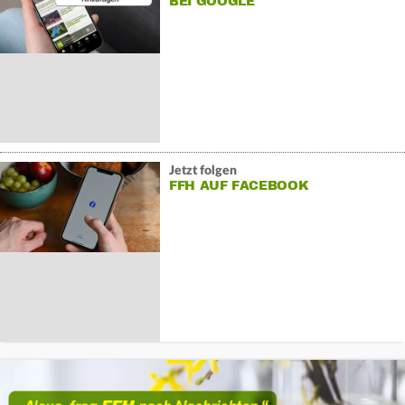
BEI GOOGLE
Jetzt folgen
FFH AUF FACEBOOK