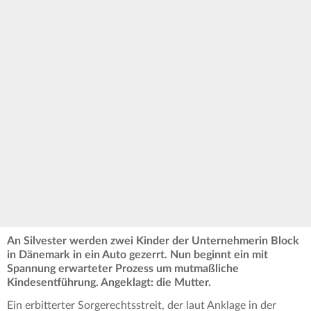
An Silvester werden zwei Kinder der Unternehmerin Block
in Dänemark in ein Auto gezerrt. Nun beginnt ein mit
Spannung erwarteter Prozess um mutmaßliche
Kindesentführung. Angeklagt: die Mutter.
Ein erbitterter Sorgerechtsstreit, der laut Anklage in der