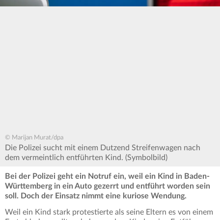
© Marijan Murat/dpa
Die Polizei sucht mit einem Dutzend Streifenwagen nach
dem vermeintlich entführten Kind. (Symbolbild)
Bei der Polizei geht ein Notruf ein, weil ein Kind in Baden-
Württemberg in ein Auto gezerrt und entführt worden sein
soll. Doch der Einsatz nimmt eine kuriose Wendung.
Weil ein Kind stark protestierte als seine Eltern es von einem