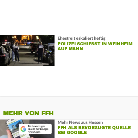
Ehestreit eskaliert heftig
POLIZEI SCHIESST IN WEINHEIM A
UF MANN
MEHR VON FFH
Mehr News aus Hessen
FFH ALS BEVORZUGTE QUELLE
BEI GOOGLE