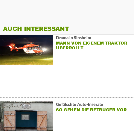
AUCH INTERESSANT
Drama in Sinsheim
MANN VON EIGENEM TRAKTOR
ÜBERROLLT
Gefälschte Auto-Inserate
SO GEHEN DIE BETRÜGER VOR