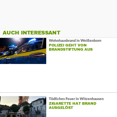
AUCH INTERESSANT
Wohnhausbrand in Weißenborn
POLIZEI GEHT VON
BRANDSTIFTUNG AUS
Tödliches Feuer in Witzenhausen
ZIGARETTE HAT BRAND
AUSGELÖST