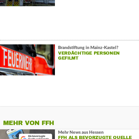
Brandstiftung in Mainz-Kastel?
VERDÄCHTIGE PERSONEN
GEFILMT
MEHR VON FFH
Mehr News aus Hessen
FFH ALS BEVORZUGTE QUELLE