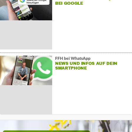
BEI GOOGLE
FFH bei WhatsApp
NEWS UND INFOS AUF DEIN
SMARTPHONE