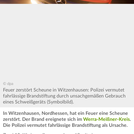
© dpa
Feuer zerstört Scheune in Witzenhausen: Polizei vermutet
fahrlässige Brandstiftung durch unsachgemäßen Gebrauch
eines Schweißgeräts (Symbolbild).
In Witzenhausen, Nordhessen, hat ein Feuer eine Scheune
zerstört. Der Brand ereignete sich im
Werra-Meißner-Kreis
.
Die Polizei vermutet fahrlässige Brandstiftung als Ursache.