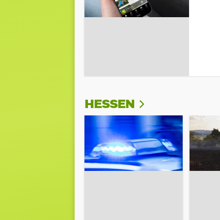
HESSEN