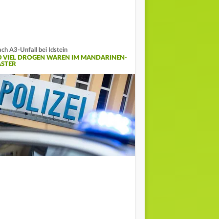
ch A3-Unfall bei Idstein
O VIEL DROGEN WAREN IM MANDARINEN-
ASTER