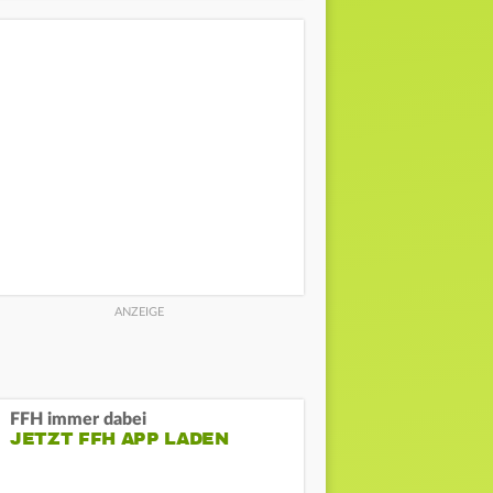
FFH immer dabei
JETZT FFH APP LADEN