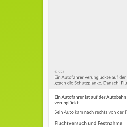
© dpa
Ein Autofahrer verunglückte auf der
gegen die Schutzplanke. Danach: Flu
Ein Autofahrer ist auf der Autobahn
verunglückt.
Sein Auto kam nach rechts von der F
Fluchtversuch und Festnahme