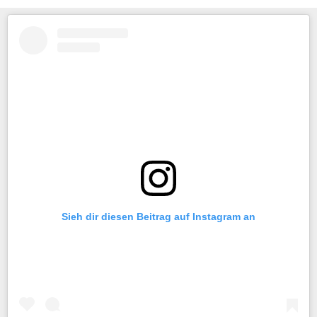
Sieh dir diesen Beitrag auf Instagram an