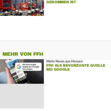
GEKOMMEN IST
MEHR VON FFH
Mehr News aus Hessen
FFH ALS BEVORZUGTE QUELLE
BEI GOOGLE