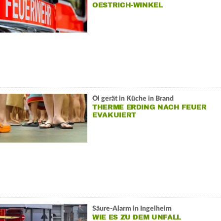
OESTRICH-WINKEL
Öl gerät in Küche in Brand
THERME ERDING NACH FEUER
EVAKUIERT
Säure-Alarm in Ingelheim
WIE ES ZU DEM UNFALL