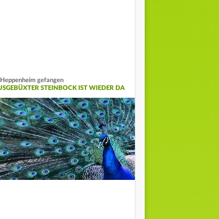
 Heppenheim gefangen
USGEBÜXTER STEINBOCK IST WIEDER DA