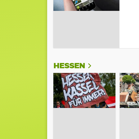
HESSEN