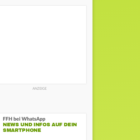
FFH bei WhatsApp
NEWS UND INFOS AUF DEIN
SMARTPHONE