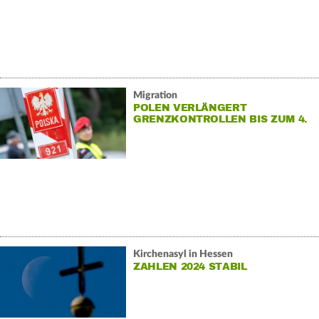
Migration
POLEN VERLÄNGERT
GRENZKONTROLLEN BIS ZUM 4.
OKTOBER
Kirchenasyl in Hessen
ZAHLEN 2024 STABIL