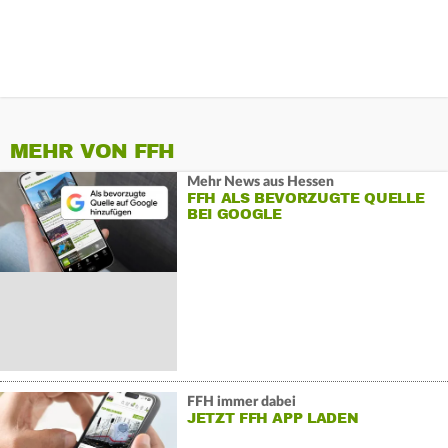
MEHR VON FFH
Mehr News aus Hessen
FFH ALS BEVORZUGTE QUELLE
BEI GOOGLE
FFH immer dabei
JETZT FFH APP LADEN