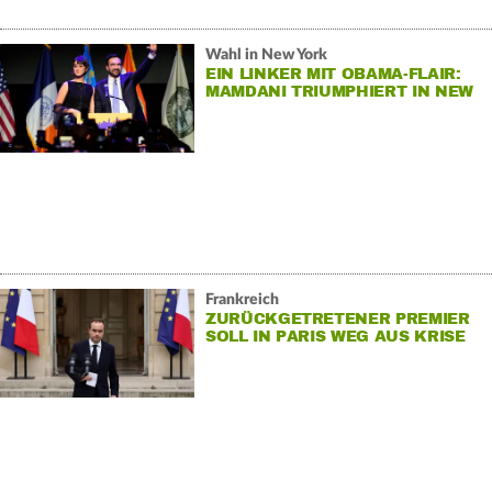
Wahl in New York
EIN LINKER MIT OBAMA-FLAIR:
MAMDANI TRIUMPHIERT IN NEW
YORK
Frankreich
ZURÜCKGETRETENER PREMIER
SOLL IN PARIS WEG AUS KRISE
FINDEN