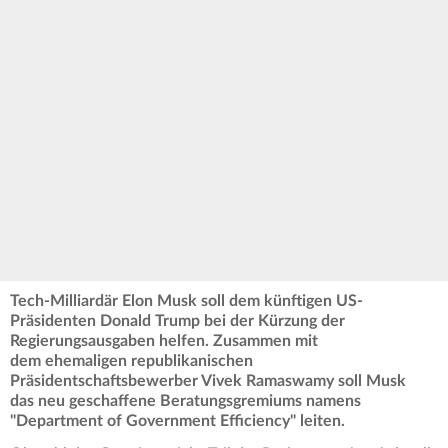
Tech-Milliardär Elon Musk soll dem künftigen US-
Präsidenten Donald Trump bei der Kürzung der
Regierungsausgaben helfen. Zusammen mit
dem ehemaligen republikanischen
Präsidentschaftsbewerber Vivek Ramaswamy soll Musk
das neu geschaffene Beratungsgremiums namens
"Department of Government Efficiency" leiten.