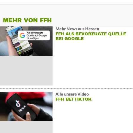
MEHR VON FFH
Mehr News aus Hessen
FFH ALS BEVORZUGTE QUELLE
BEI GOOGLE
Alle unsere Video
FFH BEI TIKTOK