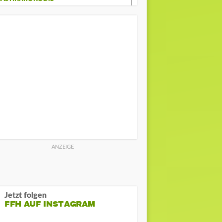
Jetzt folgen
FFH AUF INSTAGRAM