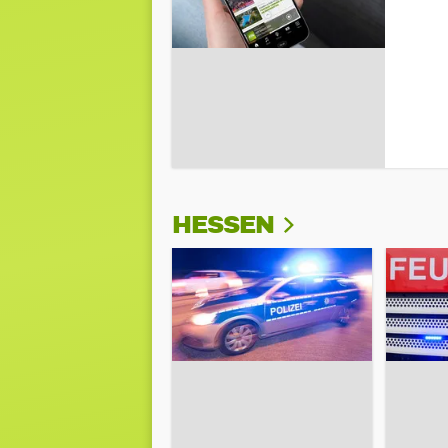
HESSEN