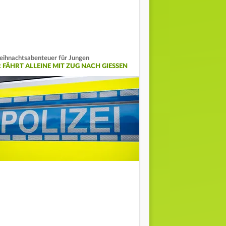
ihnachtsabenteuer für Jungen
 FÄHRT ALLEINE MIT ZUG NACH GIESSEN