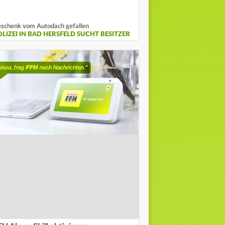
schenk vom Autodach gefallen
OLIZEI IN BAD HERSFELD SUCHT BESITZER