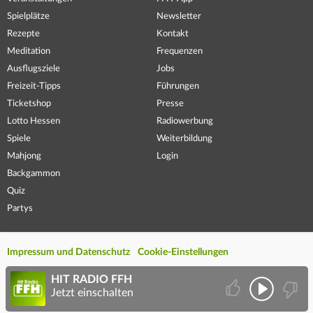
Spielplätze
Newsletter
Rezepte
Kontakt
Meditation
Frequenzen
Ausflugsziele
Jobs
Freizeit-Tipps
Führungen
Ticketshop
Presse
Lotto Hessen
Radiowerbung
Spiele
Weiterbildung
Mahjong
Login
Backgammon
Quiz
Partys
Impressum und Datenschutz
Cookie-Einstellungen
HIT RADIO FFH
Jetzt einschalten