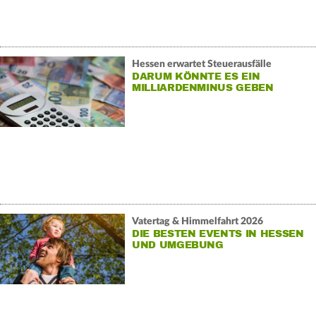
Hessen erwartet Steuerausfälle
DARUM KÖNNTE ES EIN
MILLIARDENMINUS GEBEN
Vatertag & Himmelfahrt 2026
DIE BESTEN EVENTS IN HESSEN
UND UMGEBUNG