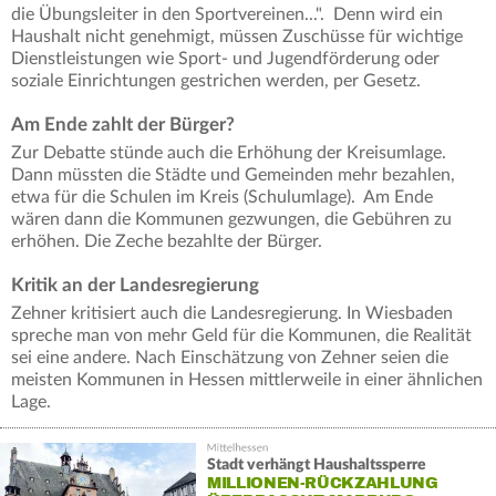
die Übungsleiter in den Sportvereinen...". Denn wird ein
Haushalt nicht genehmigt, müssen Zuschüsse für wichtige
Dienstleistungen wie Sport- und Jugendförderung oder
soziale Einrichtungen gestrichen werden, per Gesetz.
Am Ende zahlt der Bürger?
Zur Debatte stünde auch die Erhöhung der Kreisumlage.
Dann müssten die Städte und Gemeinden mehr bezahlen,
etwa für die Schulen im Kreis (Schulumlage). Am Ende
wären dann die Kommunen gezwungen, die Gebühren zu
erhöhen. Die Zeche bezahlte der Bürger.
Kritik an der Landesregierung
Zehner kritisiert auch die Landesregierung. In Wiesbaden
spreche man von mehr Geld für die Kommunen, die Realität
sei eine andere. Nach Einschätzung von Zehner seien die
meisten Kommunen in Hessen mittlerweile in einer ähnlichen
Lage.
Stadt verhängt Haushaltssperre
MILLIONEN-RÜCKZAHLUNG