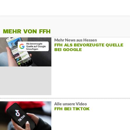
MEHR VON FFH
Mehr News aus Hessen
FFH ALS BEVORZUGTE QUELLE
BEI GOOGLE
Alle unsere Video
FFH BEI TIKTOK