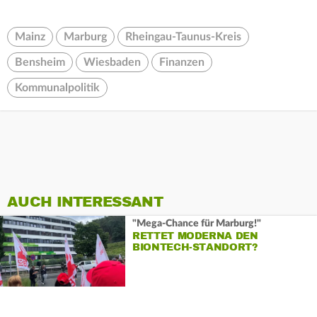
Mainz
Marburg
Rheingau-Taunus-Kreis
Bensheim
Wiesbaden
Finanzen
Kommunalpolitik
AUCH INTERESSANT
"Mega-Chance für Marburg!"
RETTET MODERNA DEN
BIONTECH-STANDORT?