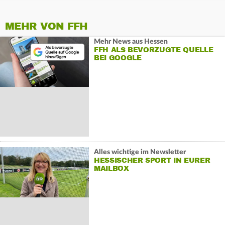
MEHR VON FFH
Mehr News aus Hessen
FFH ALS BEVORZUGTE QUELLE
BEI GOOGLE
Alles wichtige im Newsletter
HESSISCHER SPORT IN EURER
MAILBOX