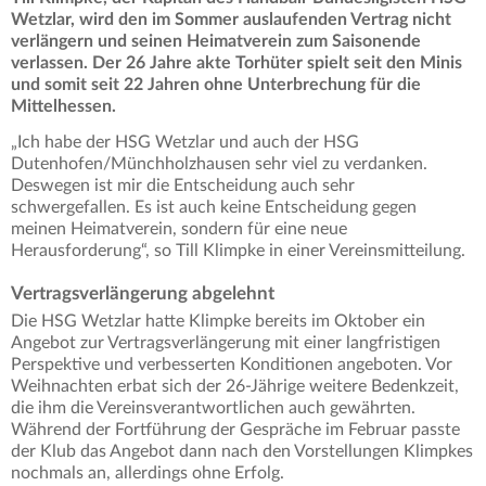
Wetzlar, wird den im Sommer auslaufenden Vertrag nicht
verlängern und seinen Heimatverein zum Saisonende
verlassen. Der 26 Jahre akte Torhüter spielt seit den Minis
und somit seit 22 Jahren ohne Unterbrechung für die
Mittelhessen.
„Ich habe der HSG Wetzlar und auch der HSG
Dutenhofen/Münchholzhausen sehr viel zu verdanken.
Deswegen ist mir die Entscheidung auch sehr
schwergefallen. Es ist auch keine Entscheidung gegen
meinen Heimatverein, sondern für eine neue
Herausforderung“, so Till Klimpke in einer Vereinsmitteilung.
Vertragsverlängerung abgelehnt
Die HSG Wetzlar hatte Klimpke bereits im Oktober ein
Angebot zur Vertragsverlängerung mit einer langfristigen
Perspektive und verbesserten Konditionen angeboten. Vor
Weihnachten erbat sich der 26-Jährige weitere Bedenkzeit,
die ihm die Vereinsverantwortlichen auch gewährten.
Während der Fortführung der Gespräche im Februar passte
der Klub das Angebot dann nach den Vorstellungen Klimpkes
nochmals an, allerdings ohne Erfolg.