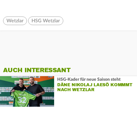
Wetzlar
HSG Wetzlar
AUCH INTERESSANT
HSG-Kader für neue Saison steht
DÄNE NIKOLAJ LAESÖ KOMMMT
NACH WETZLAR