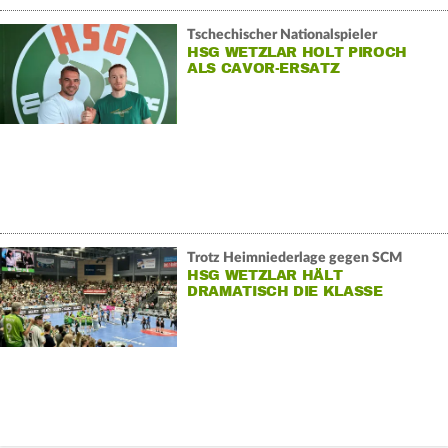
Tschechischer Nationalspieler
HSG WETZLAR HOLT PIROCH
ALS CAVOR-ERSATZ
Trotz Heimniederlage gegen SCM
HSG WETZLAR HÄLT
DRAMATISCH DIE KLASSE