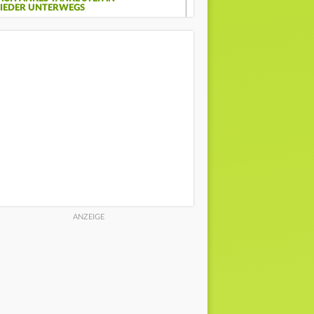
IEDER UNTERWEGS