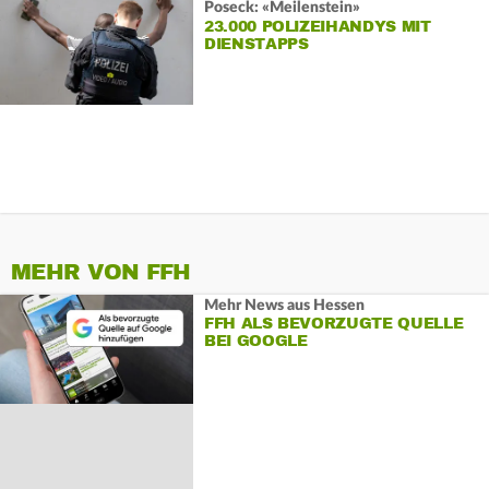
Poseck: «Meilenstein»
23.000 POLIZEIHANDYS MIT
DIENSTAPPS
MEHR VON FFH
Mehr News aus Hessen
FFH ALS BEVORZUGTE QUELLE
BEI GOOGLE