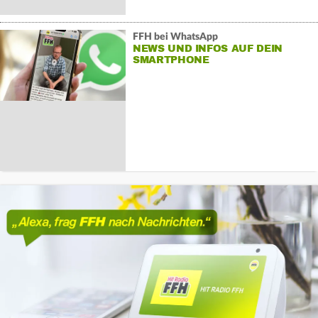
FFH bei WhatsApp
NEWS UND INFOS AUF DEIN
SMARTPHONE