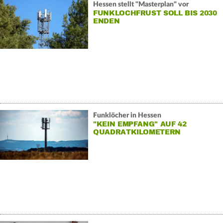
Hessen stellt "Masterplan" vor
FUNKLOCHFRUST SOLL BIS 2030
ENDEN
Funklöcher in Hessen
"KEIN EMPFANG" AUF 42
QUADRATKILOMETERN