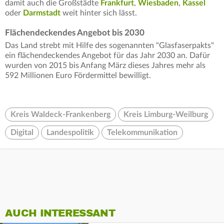
damit auch die Großstädte
Frankfurt
,
Wiesbaden
,
Kassel
oder
Darmstadt
weit hinter sich lässt.
Flächendeckendes Angebot bis 2030
Das Land strebt mit Hilfe des sogenannten "Glasfaserpakts"
ein flächendeckendes Angebot für das Jahr 2030 an. Dafür
wurden von 2015 bis Anfang März dieses Jahres mehr als
592 Millionen Euro Fördermittel bewilligt.
Kreis Waldeck-Frankenberg
Kreis Limburg-Weilburg
Digital
Landespolitik
Telekommunikation
AUCH INTERESSANT