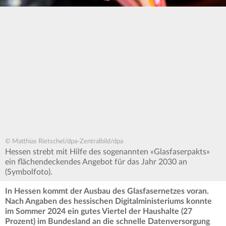
© Matthias Rietschel/dpa-Zentralbild/dpa
Hessen strebt mit Hilfe des sogenannten «Glasfaserpakts»
ein flächendeckendes Angebot für das Jahr 2030 an
(Symbolfoto).
In Hessen kommt der Ausbau des Glasfasernetzes voran.
Nach Angaben des hessischen Digitalministeriums konnte
im Sommer 2024 ein gutes Viertel der Haushalte (27
Prozent) im Bundesland an die schnelle Datenversorgung