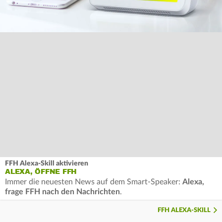
FFH Alexa-Skill aktivieren
ALEXA, ÖFFNE FFH
Immer die neuesten News auf dem Smart-Speaker:
Alexa,
frage FFH nach den Nachrichten
.
FFH ALEXA-SKILL