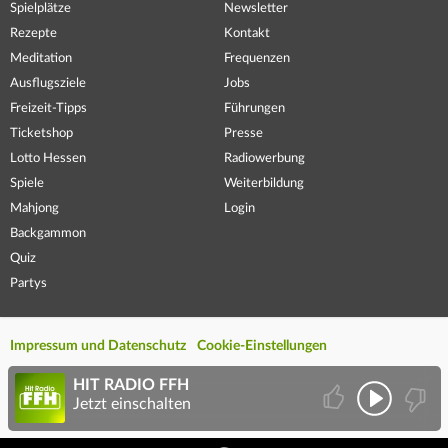
Spielplätze
Newsletter
Rezepte
Kontakt
Meditation
Frequenzen
Ausflugsziele
Jobs
Freizeit-Tipps
Führungen
Ticketshop
Presse
Lotto Hessen
Radiowerbung
Spiele
Weiterbildung
Mahjong
Login
Backgammon
Quiz
Partys
Impressum und Datenschutz
Cookie-Einstellungen
HIT RADIO FFH
Jetzt einschalten