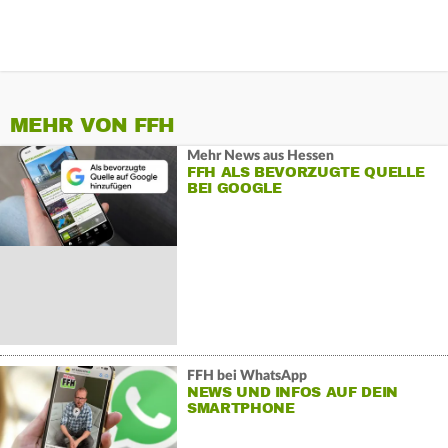
MEHR VON FFH
Mehr News aus Hessen
FFH ALS BEVORZUGTE QUELLE
BEI GOOGLE
FFH bei WhatsApp
NEWS UND INFOS AUF DEIN
SMARTPHONE