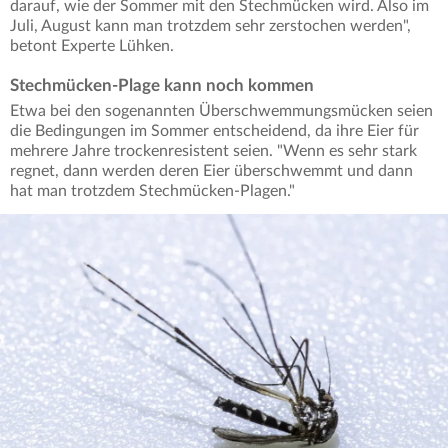
darauf, wie der Sommer mit den Stechmücken wird. Also im
Juli, August kann man trotzdem sehr zerstochen werden",
betont Experte Lühken.
Stechmücken-Plage kann noch kommen
Etwa bei den sogenannten Überschwemmungsmücken seien
die Bedingungen im Sommer entscheidend, da ihre Eier für
mehrere Jahre trockenresistent seien. "Wenn es sehr stark
regnet, dann werden deren Eier überschwemmt und dann
hat man trotzdem Stechmücken-Plagen."