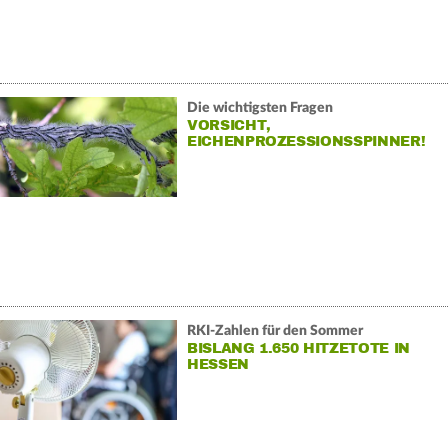
Die wichtigsten Fragen
VORSICHT,
EICHENPROZESSIONSSPINNER!
RKI-Zahlen für den Sommer
BISLANG 1.650 HITZETOTE IN
HESSEN