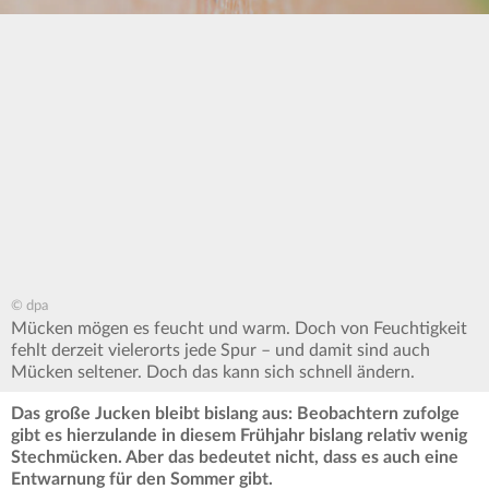
© dpa
Mücken mögen es feucht und warm. Doch von Feuchtigkeit
fehlt derzeit vielerorts jede Spur – und damit sind auch
Mücken seltener. Doch das kann sich schnell ändern.
Das große Jucken bleibt bislang aus: Beobachtern zufolge
gibt es hierzulande in diesem Frühjahr bislang relativ wenig
Stechmücken. Aber das bedeutet nicht, dass es auch eine
Entwarnung für den Sommer gibt.