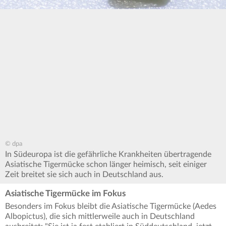
© dpa
In Südeuropa ist die gefährliche Krankheiten übertragende
Asiatische Tigermücke schon länger heimisch, seit einiger
Zeit breitet sie sich auch in Deutschland aus.
Asiatische Tigermücke im Fokus
Besonders im Fokus bleibt die Asiatische Tigermücke (Aedes
Albopictus), die sich mittlerweile auch in Deutschland