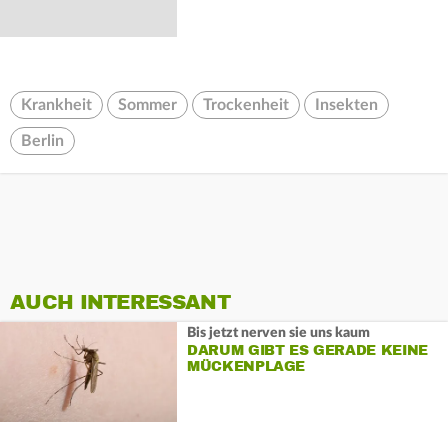
Krankheit
Sommer
Trockenheit
Insekten
Berlin
AUCH INTERESSANT
Bis jetzt nerven sie uns kaum
DARUM GIBT ES GERADE KEINE
MÜCKENPLAGE