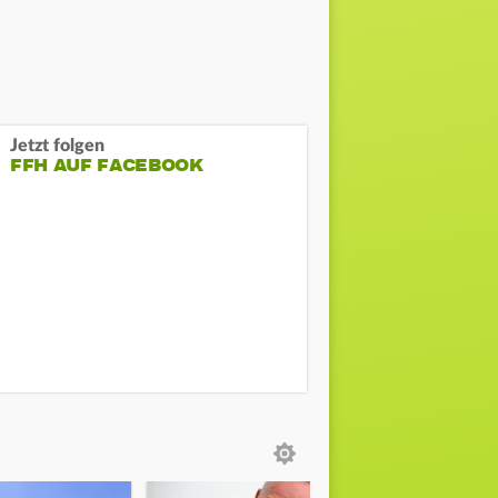
Jetzt folgen
FFH AUF FACEBOOK