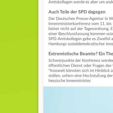
Amtskollegen werde es aber um an
Auch Teile der SPD dagegen
Der Deutschen Presse-Agentur in Wie
Innenministerkonferenz vom 11. bis 
bisher nicht auf der Tagesordnung. E
einer Beschlussfassung kommen würd
SPD-Amtskollegen gebe es Zweifel a
Hamburgs sozialdemokratischer Inne
Extremistische Beamte? Ein Th
Schwerpunkte der Konferenz werden
öffentlichen Dienst oder Fragen des
"Insoweit könnten sich im Hinblick 
stellen, sofern eine Hochstufung der 
hessische Innenminister.