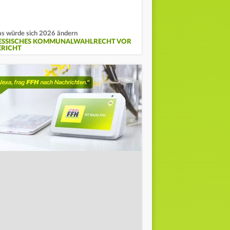
s würde sich 2026 ändern
ESSISCHES KOMMUNALWAHLRECHT VOR
ERICHT