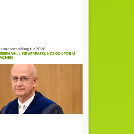
amtenbesoldung für 2026
ESSEN WILL SIE VERFASSUNGSKONFORM
ACHEN