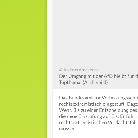
© Andreas Arnold/dpa
Der Umgang mit der AfD bleibt für 
Topthema. (Archivbild)
Das Bundesamt für Verfassungsschut
rechtsextremistisch eingestuft. Dageg
Wehr. Bis zu einer Entscheidung des
die neue Einstufung auf Eis. Er führ
rechtsextremistischen Verdachtsfall
müssen.