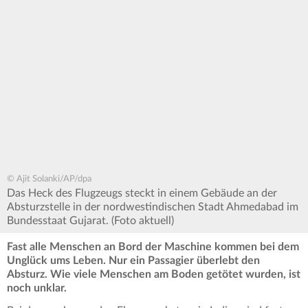
© Ajit Solanki/AP/dpa
Das Heck des Flugzeugs steckt in einem Gebäude an der
Absturzstelle in der nordwestindischen Stadt Ahmedabad im
Bundesstaat Gujarat. (Foto aktuell)
Fast alle Menschen an Bord der Maschine kommen bei dem
Unglück ums Leben. Nur ein Passagier überlebt den
Absturz. Wie viele Menschen am Boden getötet wurden, ist
noch unklar.