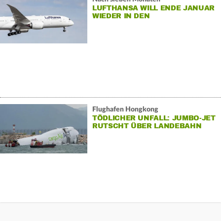
LUFTHANSA WILL ENDE JANUAR
WIEDER IN DEN
Flughafen Hongkong
TÖDLICHER UNFALL: JUMBO-JET
RUTSCHT ÜBER LANDEBAHN
INS MEER