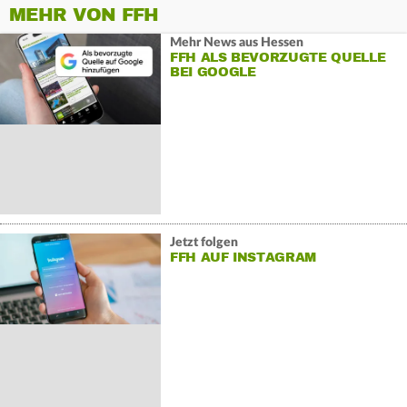
MEHR VON FFH
Mehr News aus Hessen
FFH ALS BEVORZUGTE QUELLE
BEI GOOGLE
Jetzt folgen
FFH AUF INSTAGRAM