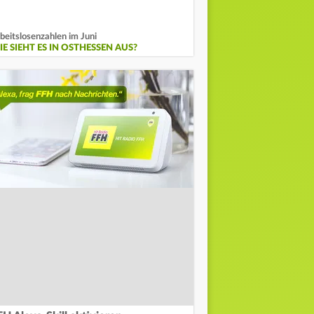
beitslosenzahlen im Juni
E SIEHT ES IN OSTHESSEN AUS?