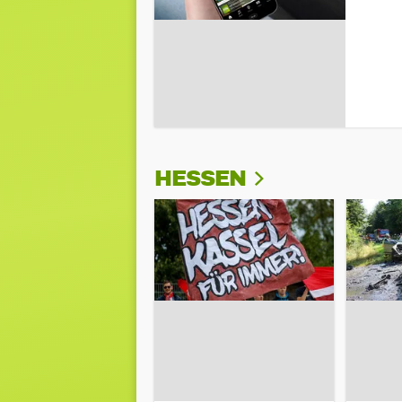
HESSEN