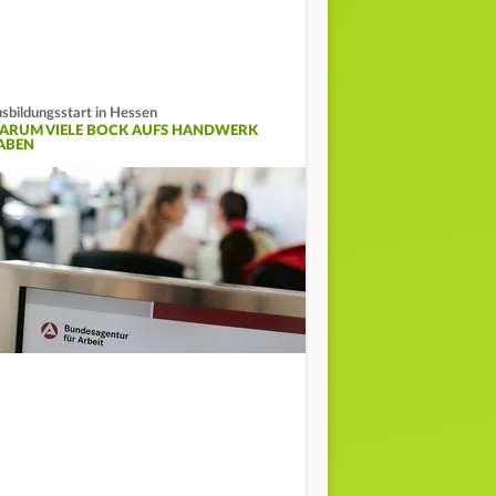
sbildungsstart in Hessen
ARUM VIELE BOCK AUFS HANDWERK
ABEN