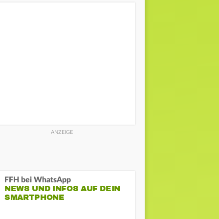
FFH bei WhatsApp
NEWS UND INFOS AUF DEIN
SMARTPHONE