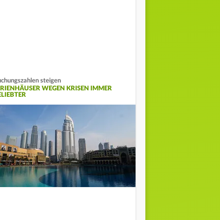
chungszahlen steigen
ERIENHÄUSER WEGEN KRISEN IMMER
ELIEBTER