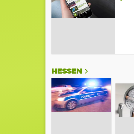
HESSEN