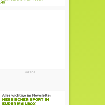
AHN
Alles wichtige im Newsletter
HESSISCHER SPORT IN
EURER MAILBOX