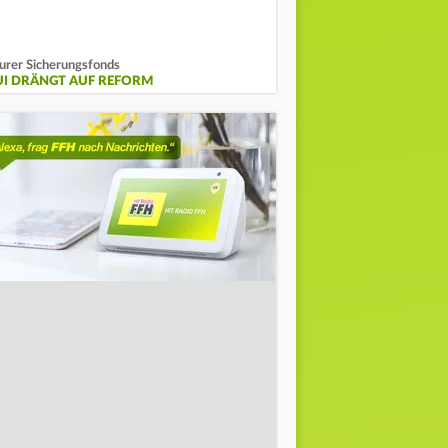
urer Sicherungsfonds
UI DRÄNGT AUF REFORM