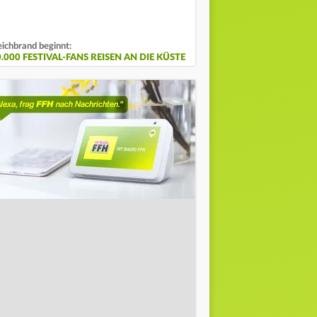
ichbrand beginnt:
.000 FESTIVAL-FANS REISEN AN DIE KÜSTE