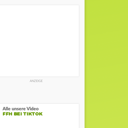
Alle unsere Video
FFH BEI TIKTOK