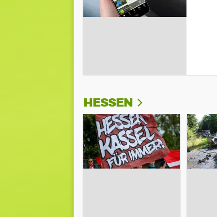
HESSEN