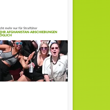
cht mehr nur für Straftäter
EHR AFGHANISTAN-ABSCHIEBUNGEN
ÖGLICH