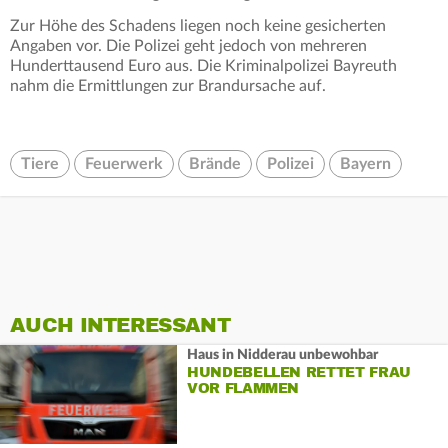
Zur Höhe des Schadens liegen noch keine gesicherten
Angaben vor. Die Polizei geht jedoch von mehreren
Hunderttausend Euro aus. Die Kriminalpolizei Bayreuth
nahm die Ermittlungen zur Brandursache auf.
Tiere
Feuerwerk
Brände
Polizei
Bayern
AUCH INTERESSANT
Haus in Nidderau unbewohbar
HUNDEBELLEN RETTET FRAU
VOR FLAMMEN