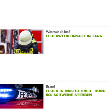
Was war da los?
FEUERWEHREINSATZ IN TANN
Brand
FEUER IN MASTBETRIEB - RUND
500 SCHWEINE STERBEN