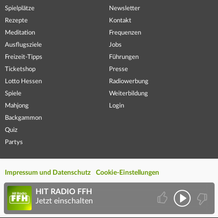
Spielplätze
Newsletter
Rezepte
Kontakt
Meditation
Frequenzen
Ausflugsziele
Jobs
Freizeit-Tipps
Führungen
Ticketshop
Presse
Lotto Hessen
Radiowerbung
Spiele
Weiterbildung
Mahjong
Login
Backgammon
Quiz
Partys
Impressum und Datenschutz
Cookie-Einstellungen
HIT RADIO FFH
Jetzt einschalten