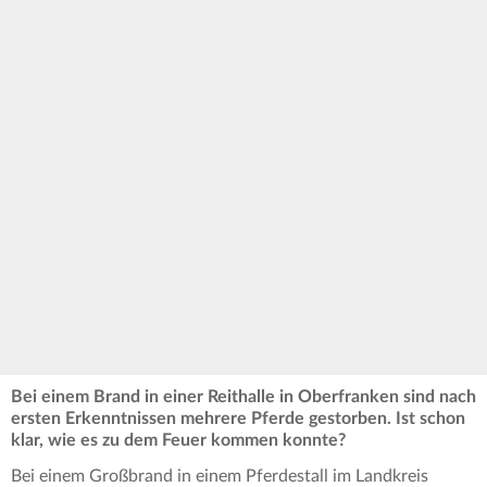
Bei einem Brand in einer Reithalle in Oberfranken sind nach
ersten Erkenntnissen mehrere Pferde gestorben. Ist schon
klar, wie es zu dem Feuer kommen konnte?
Bei einem Großbrand in einem Pferdestall im Landkreis