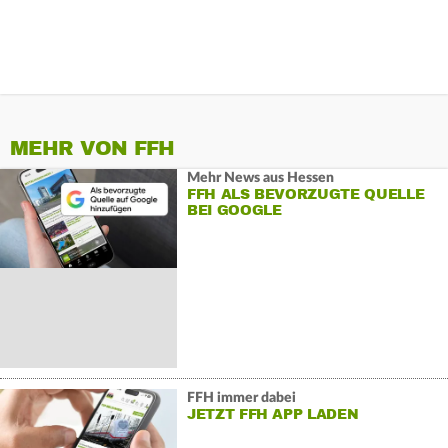
MEHR VON FFH
Mehr News aus Hessen
FFH ALS BEVORZUGTE QUELLE
BEI GOOGLE
FFH immer dabei
JETZT FFH APP LADEN