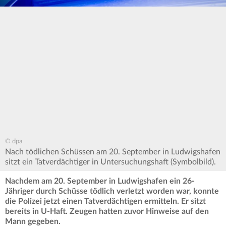
© dpa
Nach tödlichen Schüssen am 20. September in Ludwigshafen
sitzt ein Tatverdächtiger in Untersuchungshaft (Symbolbild).
Nachdem am 20. September in Ludwigshafen ein 26-
Jähriger durch Schüsse tödlich verletzt worden war, konnte
die Polizei jetzt einen Tatverdächtigen ermitteln. Er sitzt
bereits in U-Haft. Zeugen hatten zuvor Hinweise auf den
Mann gegeben.