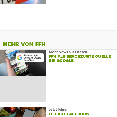
MEHR VON FFH
Mehr News aus Hessen
FFH ALS BEVORZUGTE QUELLE
BEI GOOGLE
Jetzt folgen
FFH AUF FACEBOOK