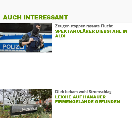
AUCH INTERESSANT
Zeugen stoppen rasante Flucht
SPEKTAKULÄRER DIEBSTAHL IN
ALDI
Dieb bekam wohl Stromschlag
LEICHE AUF HANAUER
FIRMENGELÄNDE GEFUNDEN