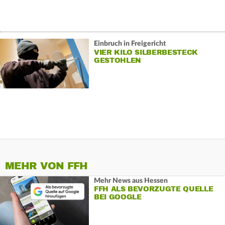
Einbruch in Freigericht
VIER KILO SILBERBESTECK
GESTOHLEN
MEHR VON FFH
Mehr News aus Hessen
FFH ALS BEVORZUGTE QUELLE
BEI GOOGLE