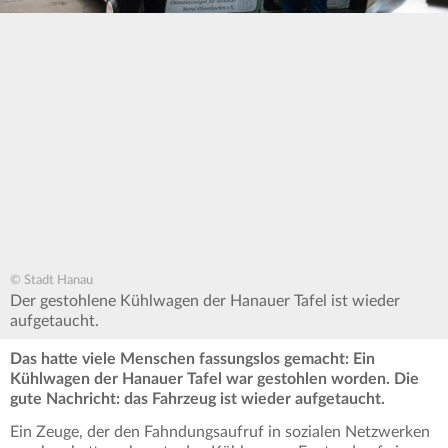
© Stadt Hanau
Der gestohlene Kühlwagen der Hanauer Tafel ist wieder
aufgetaucht.
Das hatte viele Menschen fassungslos gemacht: Ein
Kühlwagen der Hanauer Tafel war gestohlen worden. Die
gute Nachricht: das Fahrzeug ist wieder aufgetaucht.
Ein Zeuge, der den Fahndungsaufruf in sozialen Netzwerken