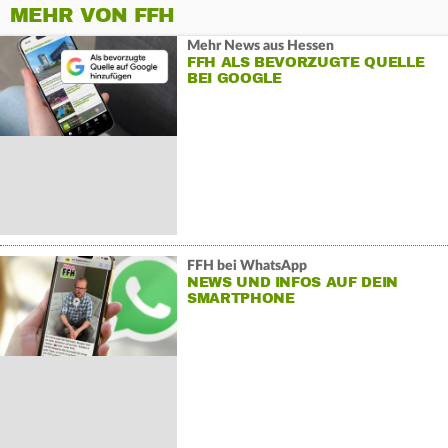
MEHR VON FFH
Mehr News aus Hessen
FFH ALS BEVORZUGTE QUELLE
BEI GOOGLE
FFH bei WhatsApp
NEWS UND INFOS AUF DEIN
SMARTPHONE