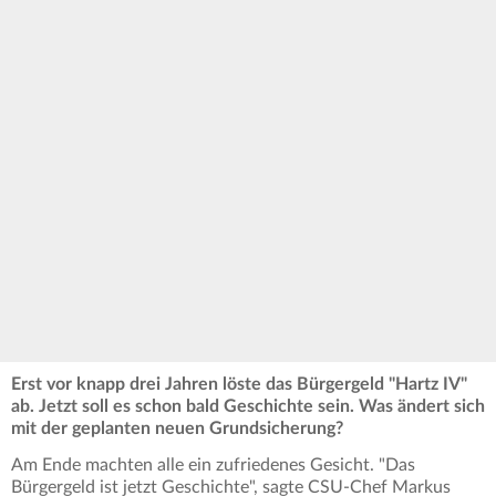
Erst vor knapp drei Jahren löste das Bürgergeld "Hartz IV"
ab. Jetzt soll es schon bald Geschichte sein. Was ändert sich
mit der geplanten neuen Grundsicherung?
Am Ende machten alle ein zufriedenes Gesicht. "Das
Bürgergeld ist jetzt Geschichte", sagte CSU-Chef Markus