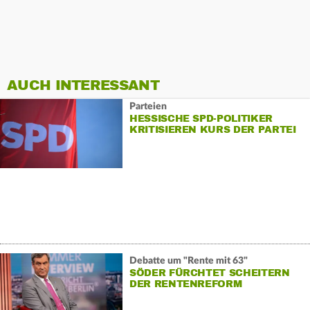
AUCH INTERESSANT
Parteien
HESSISCHE SPD-POLITIKER
KRITISIEREN KURS DER PARTEI
Debatte um "Rente mit 63"
SÖDER FÜRCHTET SCHEITERN
DER RENTENREFORM