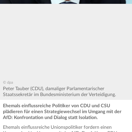
© dpa
Peter Tauber (CDU), damaliger Parlamentarischer
Staatssekretär im Bundesministerium der Verteidigung.
Ehemals einflussreiche Politiker von CDU und CSU
plädieren für einen Strategiewechsel im Umgang mit der
AfD: Konfrontation und Dialog statt Isolation.
Ehemals einflussreiche Unionspolitiker fordern einen