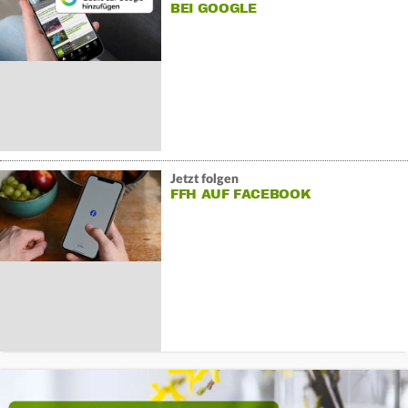
BEI GOOGLE
Jetzt folgen
FFH AUF FACEBOOK