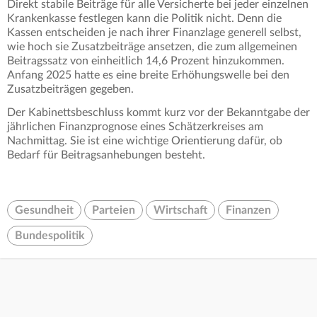
Direkt stabile Beiträge für alle Versicherte bei jeder einzelnen
Krankenkasse festlegen kann die Politik nicht. Denn die
Kassen entscheiden je nach ihrer Finanzlage generell selbst,
wie hoch sie Zusatzbeiträge ansetzen, die zum allgemeinen
Beitragssatz von einheitlich 14,6 Prozent hinzukommen.
Anfang 2025 hatte es eine breite Erhöhungswelle bei den
Zusatzbeiträgen gegeben.
Der Kabinettsbeschluss kommt kurz vor der Bekanntgabe der
jährlichen Finanzprognose eines Schätzerkreises am
Nachmittag. Sie ist eine wichtige Orientierung dafür, ob
Bedarf für Beitragsanhebungen besteht.
Gesundheit
Parteien
Wirtschaft
Finanzen
Bundespolitik