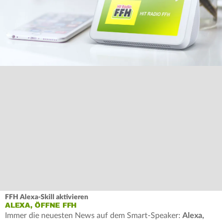
FFH Alexa-Skill aktivieren
ALEXA, ÖFFNE FFH
Immer die neuesten News auf dem Smart-Speaker:
Alexa,