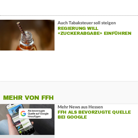
Auch Tabaksteuer soll steigen
REGIERUNG WILL
«ZUCKERABGABE» EINFÜHREN
MEHR VON FFH
Mehr News aus Hessen
FFH ALS BEVORZUGTE QUELLE
BEI GOOGLE