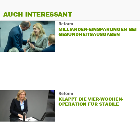
AUCH INTERESSANT
Reform
MILLIARDEN-EINSPARUNGEN BEI
GESUNDHEITSAUSGABEN
KOMMEN
Reform
KLAPPT DIE VIER-WOCHEN-
OPERATION FÜR STABILE
KASSENBEITRÄGE?