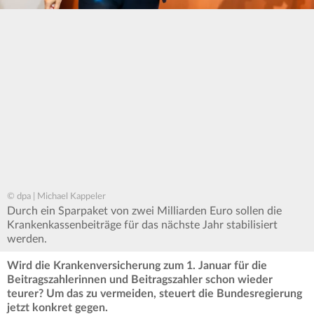
© dpa | Michael Kappeler
Durch ein Sparpaket von zwei Milliarden Euro sollen die
Krankenkassenbeiträge für das nächste Jahr stabilisiert
werden.
Wird die Krankenversicherung zum 1. Januar für die
Beitragszahlerinnen und Beitragszahler schon wieder
teurer? Um das zu vermeiden, steuert die Bundesregierung
jetzt konkret gegen.