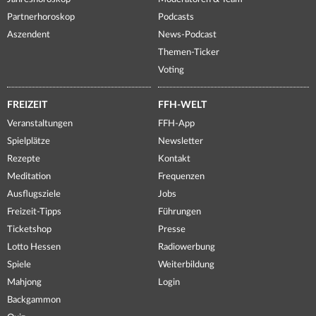
Partnerhoroskop
Podcasts
Aszendent
News-Podcast
Themen-Ticker
Voting
FREIZEIT
FFH-WELT
Veranstaltungen
FFH-App
Spielplätze
Newsletter
Rezepte
Kontakt
Meditation
Frequenzen
Ausflugsziele
Jobs
Freizeit-Tipps
Führungen
Ticketshop
Presse
Lotto Hessen
Radiowerbung
Spiele
Weiterbildung
Mahjong
Login
Backgammon