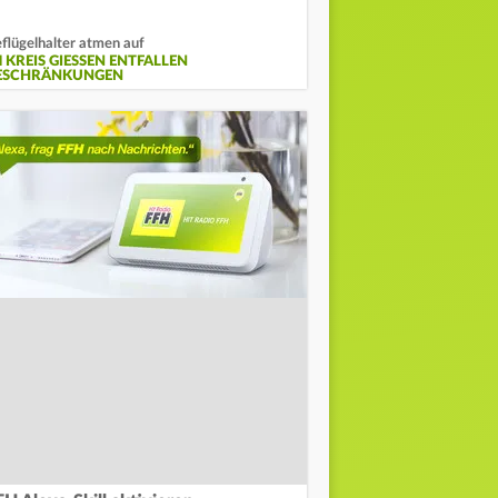
flügelhalter atmen auf
 KREIS GIESSEN ENTFALLEN B
SCHRÄNKUNGEN