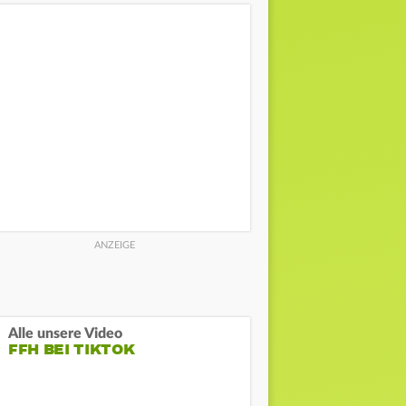
Alle unsere Video
FFH BEI TIKTOK