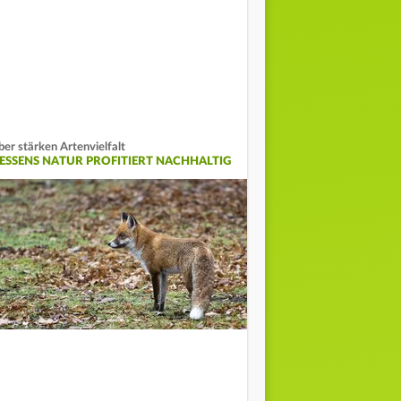
ber stärken Artenvielfalt
IESSENS NATUR PROFITIERT NACHHALTIG