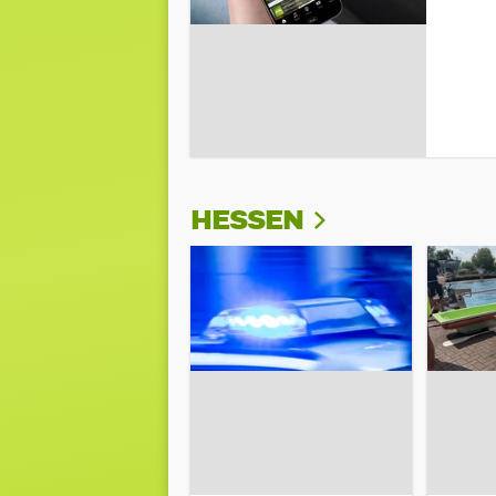
HESSEN