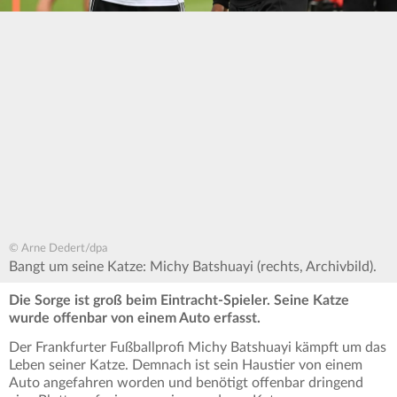
© Arne Dedert/dpa
Bangt um seine Katze: Michy Batshuayi (rechts, Archivbild).
Die Sorge ist groß beim Eintracht-Spieler. Seine Katze
wurde offenbar von einem Auto erfasst.
Der Frankfurter Fußballprofi Michy Batshuayi kämpft um das
Leben seiner Katze. Demnach ist sein Haustier von einem
Auto angefahren worden und benötigt offenbar dringend