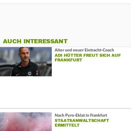
AUCH INTERESSANT
Alter und neuer Eintracht-Coach
ADI HÜTTER FREUT SICH AUF
FRANKFURT
Nach Pyro-Eklat in Frankfurt
STAATSANWALTSCHAFT
ERMITTELT