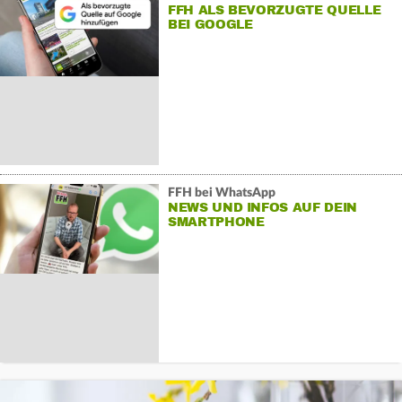
FFH ALS BEVORZUGTE QUELLE
BEI GOOGLE
FFH bei WhatsApp
NEWS UND INFOS AUF DEIN
SMARTPHONE