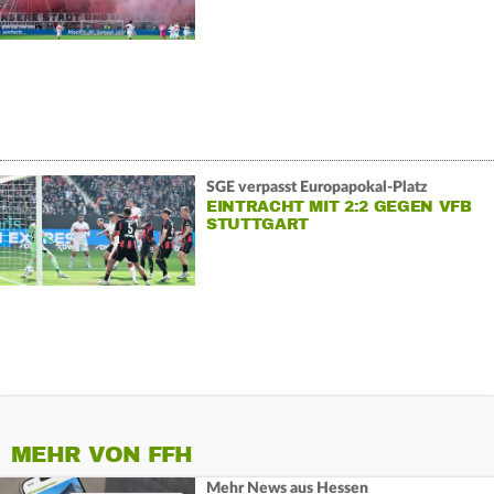
SGE verpasst Europapokal-Platz
EINTRACHT MIT 2:2 GEGEN VFB
STUTTGART
MEHR VON FFH
Mehr News aus Hessen