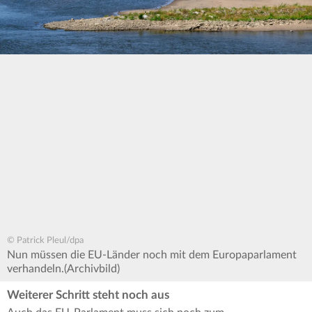
© Patrick Pleul/dpa
Nun müssen die EU-Länder noch mit dem Europaparlament
verhandeln.(Archivbild)
Weiterer Schritt steht noch aus