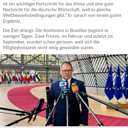
ist ein wichtiger Fortschritt für das Klima und eine gute
Nachricht für die deutsche Wirtschaft, weil es gleiche
Wettbewerbsbedingungen gibt." Er sprach von einem guten
Ergebnis.
Die Zeit drängt: Die Konferenz in Brasilien beginnt in
wenigen Tagen. Zwei Fristen, im Februar und zuletzt im
September, wurden schon gerissen, weil sich die
Mitgliedsstaaten nicht einig geworden waren.