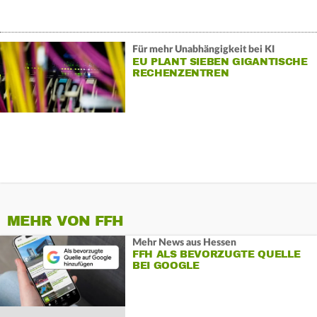
Für mehr Unabhängigkeit bei KI
EU PLANT SIEBEN GIGANTISCHE
RECHENZENTREN
MEHR VON FFH
Mehr News aus Hessen
FFH ALS BEVORZUGTE QUELLE
BEI GOOGLE