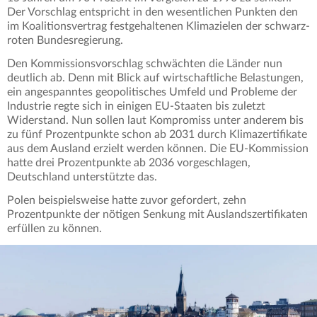
Der Vorschlag entspricht in den wesentlichen Punkten den
im Koalitionsvertrag festgehaltenen Klimazielen der schwarz-
roten Bundesregierung.
Den Kommissionsvorschlag schwächten die Länder nun
deutlich ab. Denn mit Blick auf wirtschaftliche Belastungen,
ein angespanntes geopolitisches Umfeld und Probleme der
Industrie regte sich in einigen EU-Staaten bis zuletzt
Widerstand. Nun sollen laut Kompromiss unter anderem bis
zu fünf Prozentpunkte schon ab 2031 durch Klimazertifikate
aus dem Ausland erzielt werden können. Die EU-Kommission
hatte drei Prozentpunkte ab 2036 vorgeschlagen,
Deutschland unterstützte das.
Polen beispielsweise hatte zuvor gefordert, zehn
Prozentpunkte der nötigen Senkung mit Auslandszertifikaten
erfüllen zu können.