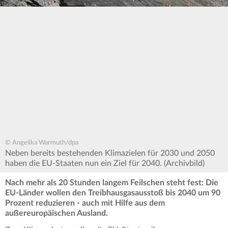
© Angelika Warmuth/dpa
Neben bereits bestehenden Klimazielen für 2030 und 2050
haben die EU-Staaten nun ein Ziel für 2040. (Archivbild)
Nach mehr als 20 Stunden langem Feilschen steht fest: Die
EU-Länder wollen den Treibhausgasausstoß bis 2040 um 90
Prozent reduzieren - auch mit Hilfe aus dem
außereuropäischen Ausland.