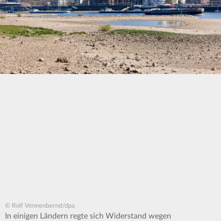
© Rolf Vennenbernd/dpa
In einigen Ländern regte sich Widerstand wegen