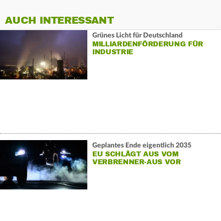
AUCH INTERESSANT
Grünes Licht für Deutschland
MILLIARDENFÖRDERUNG FÜR
INDUSTRIE
Geplantes Ende eigentlich 2035
EU SCHLÄGT AUS VOM
VERBRENNER-AUS VOR