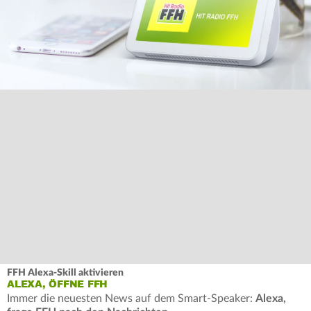
FFH Alexa-Skill aktivieren
ALEXA, ÖFFNE FFH
Immer die neuesten News auf dem Smart-Speaker:
Alexa,