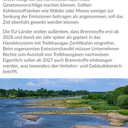
Gesetzesvorschläge machen können. Sollten
Kohlenstoffsenken wie Wälder oder Moore weniger zur
Senkung der Emissionen beitragen als angenommen, soll das
Ziel ebenfalls gesenkt werden können.
Die EU-Länder wollen außerdem, dass Brennstoffe erst ab
2028 und damit ein Jahr später als geplant in das
Handelssystem mit Treibhausgas-Zertifikaten eingreifen.
Beim sogenannten Emissionshandel müssen Unternehmen
Rechte zum Ausstoß von Treibhausgasen nachweisen.
Eigentlich sollen ab 2027 auch Brennstoffe einbezogen
werden, was besonders den Verkehrs- und Gebäudebereich
betrifft.