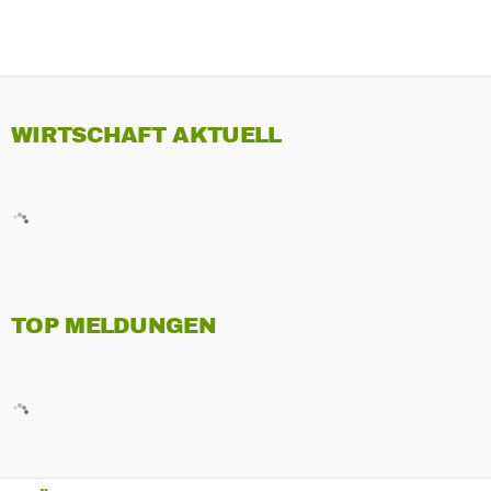
WIRTSCHAFT AKTUELL
TOP MELDUNGEN