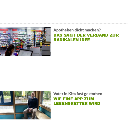
Apotheken dicht machen?
DAS SAGT DER VERBAND ZUR
RADIKALEN IDEE
Vater in Kita fast gestorben
WIE EINE APP ZUM
LEBENSRETTER WIRD