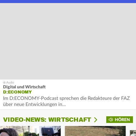
Digital und Wirtschaft
D:ECONOMY
Im D:ECONOMY-Podcast sprechen die Redakteure der FAZ
über neue Entwicklungen in…
VIDEO-NEWS: WIRTSCHAFT
HÖREN