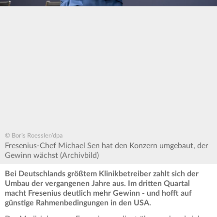
© Boris Roessler/dpa
Fresenius-Chef Michael Sen hat den Konzern umgebaut, der
Gewinn wächst (Archivbild)
Bei Deutschlands größtem Klinikbetreiber zahlt sich der
Umbau der vergangenen Jahre aus. Im dritten Quartal
macht Fresenius deutlich mehr Gewinn - und hofft auf
günstige Rahmenbedingungen in den USA.