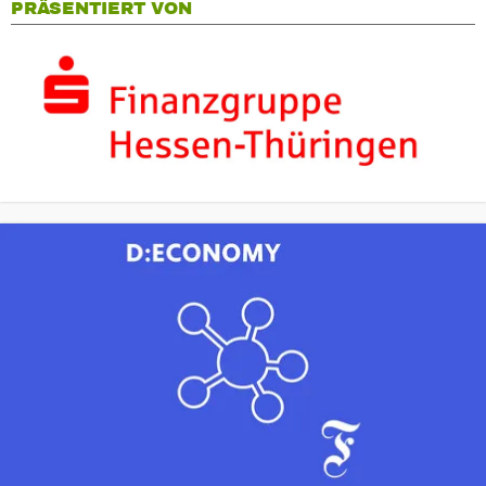
PRÄSENTIERT VON