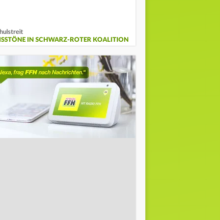
hulstreit
ISSTÖNE IN SCHWARZ-ROTER KOALITION