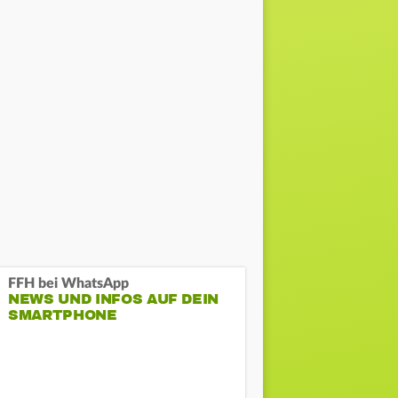
FFH bei WhatsApp
NEWS UND INFOS AUF DEIN
SMARTPHONE