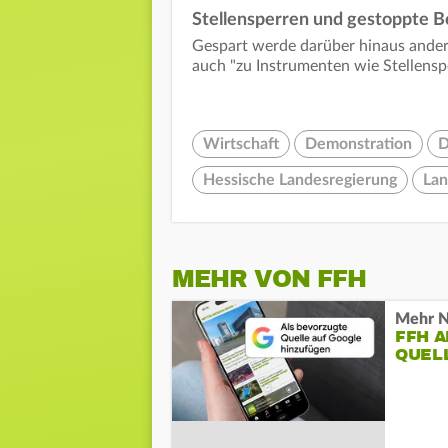
Stellensperren und gestoppte 
Gespart werde darüber hinaus ander
auch "zu Instrumenten wie Stellens
Wirtschaft
Demonstration
D
Hessische Landesregierung
Lan
MEHR VON FFH
Mehr N
FFH 
QUEL