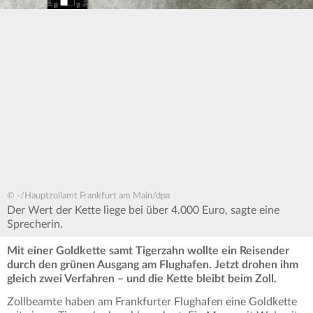
© -/Hauptzollamt Frankfurt am Main/dpa
Der Wert der Kette liege bei über 4.000 Euro, sagte eine
Sprecherin.
Mit einer Goldkette samt Tigerzahn wollte ein Reisender
durch den grünen Ausgang am Flughafen. Jetzt drohen ihm
gleich zwei Verfahren – und die Kette bleibt beim Zoll.
Zollbeamte haben am Frankfurter Flughafen eine Goldkette