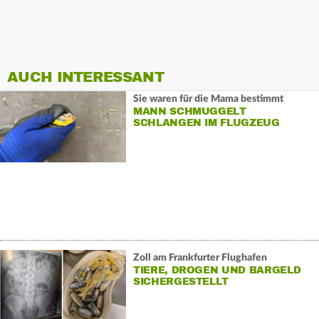
AUCH INTERESSANT
Sie waren für die Mama bestimmt
MANN SCHMUGGELT
SCHLANGEN IM FLUGZEUG
Zoll am Frankfurter Flughafen
TIERE, DROGEN UND BARGELD
SICHERGESTELLT