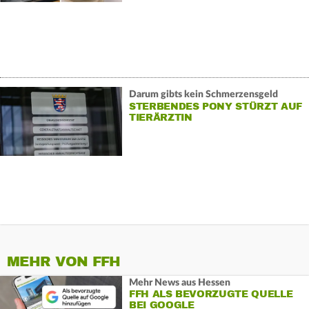
Darum gibts kein Schmerzensgeld
STERBENDES PONY STÜRZT AUF
TIERÄRZTIN
MEHR VON FFH
Mehr News aus Hessen
FFH ALS BEVORZUGTE QUELLE
BEI GOOGLE