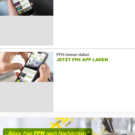
FFH immer dabei
JETZT FFH APP LADEN