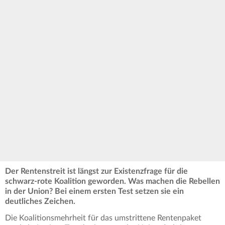
Der Rentenstreit ist längst zur Existenzfrage für die
schwarz-rote Koalition geworden. Was machen die Rebellen
in der Union? Bei einem ersten Test setzen sie ein
deutliches Zeichen.
Die Koalitionsmehrheit für das umstrittene Rentenpaket