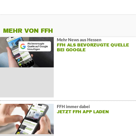
MEHR VON FFH
Mehr News aus Hessen
FFH ALS BEVORZUGTE QUELLE
BEI GOOGLE
FFH immer dabei
JETZT FFH APP LADEN