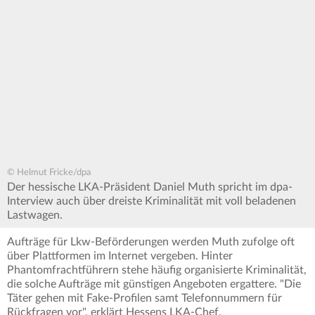
© Helmut Fricke/dpa
Der hessische LKA-Präsident Daniel Muth spricht im dpa-
Interview auch über dreiste Kriminalität mit voll beladenen
Lastwagen.
Aufträge für Lkw-Beförderungen werden Muth zufolge oft
über Plattformen im Internet vergeben. Hinter
Phantomfrachtführern stehe häufig organisierte Kriminalität,
die solche Aufträge mit günstigen Angeboten ergattere. "Die
Täter gehen mit Fake-Profilen samt Telefonnummern für
Rückfragen vor", erklärt Hessens LKA-Chef.