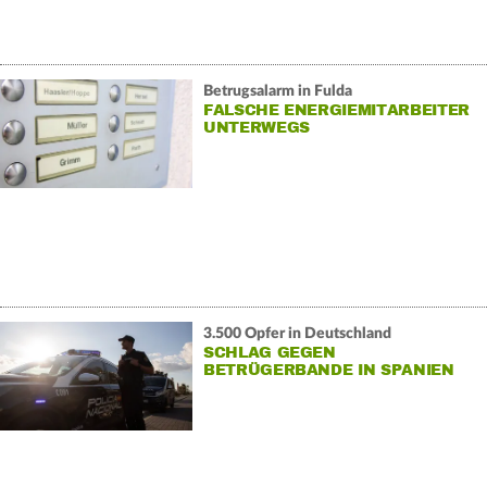
Betrugsalarm in Fulda
FALSCHE ENERGIEMITARBEITER
UNTERWEGS
3.500 Opfer in Deutschland
SCHLAG GEGEN
BETRÜGERBANDE IN SPANIEN