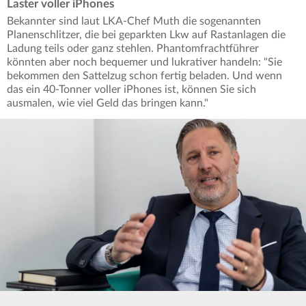
Laster voller iPhones
Bekannter sind laut LKA-Chef Muth die sogenannten
Planenschlitzer, die bei geparkten Lkw auf Rastanlagen die
Ladung teils oder ganz stehlen. Phantomfrachtführer
könnten aber noch bequemer und lukrativer handeln: "Sie
bekommen den Sattelzug schon fertig beladen. Und wenn
das ein 40-Tonner voller iPhones ist, können Sie sich
ausmalen, wie viel Geld das bringen kann."