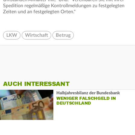
Spedition regelmäßige Kontrollmeldungen zu festgelegten
Zeiten und an festgelegten Orten."
LKW
Wirtschaft
Betrug
AUCH INTERESSANT
Halbjahresbilanz der Bundesbank
WENIGER FALSCHGELD IN
DEUTSCHLAND